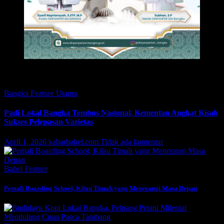
Featured
Bangka
Feature
Utama
Padi Lokal Bangka Tembus Nasional, Kementan Angkat Kisah
Sukses Pelepasan Varietas
April 1, 2026
kabarbabel.com
Tidak ada komentar
Babel
Feature
Pemali Boarding School, Kilau Timah yang Menerangi Masa Depan