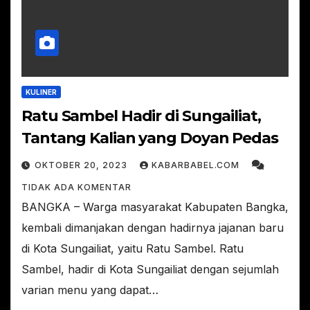
KULINER
Ratu Sambel Hadir di Sungailiat,
Tantang Kalian yang Doyan Pedas
OKTOBER 20, 2023
KABARBABEL.COM
TIDAK ADA KOMENTAR
BANGKA – Warga masyarakat Kabupaten Bangka,
kembali dimanjakan dengan hadirnya jajanan baru
di Kota Sungailiat, yaitu Ratu Sambel. Ratu
Sambel, hadir di Kota Sungailiat dengan sejumlah
varian menu yang dapat…