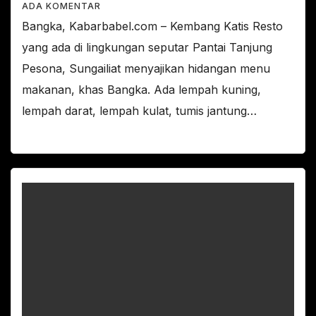
ADA KOMENTAR
Bangka, Kabarbabel.com – Kembang Katis Resto
yang ada di lingkungan seputar Pantai Tanjung
Pesona, Sungailiat menyajikan hidangan menu
makanan, khas Bangka. Ada lempah kuning,
lempah darat, lempah kulat, tumis jantung…