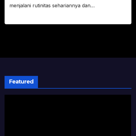
menjalani rutinitas sehariannya dan…
Featured