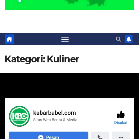
Portal Berita Masa Kini
Kategori:
Kuliner