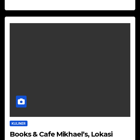
KULINER
Books & Cafe Mikhael’s, Lokasi