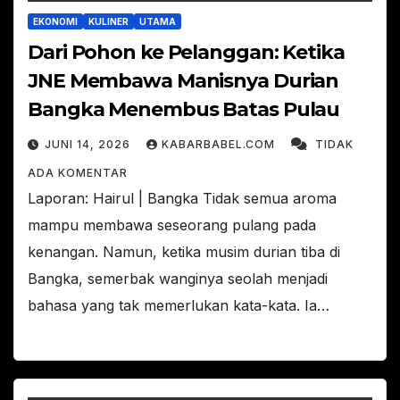
EKONOMI
KULINER
UTAMA
Dari Pohon ke Pelanggan: Ketika
JNE Membawa Manisnya Durian
Bangka Menembus Batas Pulau
JUNI 14, 2026
KABARBABEL.COM
TIDAK
ADA KOMENTAR
Laporan: Hairul | Bangka Tidak semua aroma
mampu membawa seseorang pulang pada
kenangan. Namun, ketika musim durian tiba di
Bangka, semerbak wanginya seolah menjadi
bahasa yang tak memerlukan kata-kata. Ia…