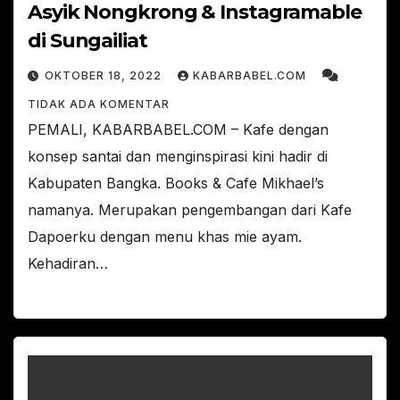
Asyik Nongkrong & Instagramable
di Sungailiat
OKTOBER 18, 2022
KABARBABEL.COM
TIDAK ADA KOMENTAR
PEMALI, KABARBABEL.COM – Kafe dengan
konsep santai dan menginspirasi kini hadir di
Kabupaten Bangka. Books & Cafe Mikhael’s
namanya. Merupakan pengembangan dari Kafe
Dapoerku dengan menu khas mie ayam.
Kehadiran…