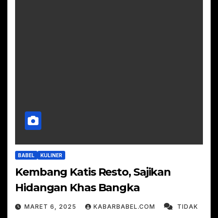
BABEL
KULINER
Kembang Katis Resto, Sajikan
Hidangan Khas Bangka
MARET 6, 2025
KABARBABEL.COM
TIDAK