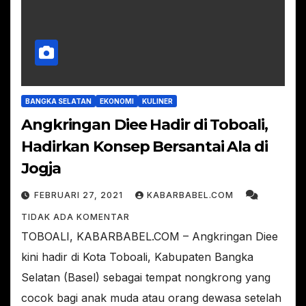
BANGKA SELATAN
EKONOMI
KULINER
Angkringan Diee Hadir di Toboali,
Hadirkan Konsep Bersantai Ala di
Jogja
FEBRUARI 27, 2021
KABARBABEL.COM
TIDAK ADA KOMENTAR
TOBOALI, KABARBABEL.COM – Angkringan Diee
kini hadir di Kota Toboali, Kabupaten Bangka
Selatan (Basel) sebagai tempat nongkrong yang
cocok bagi anak muda atau orang dewasa setelah