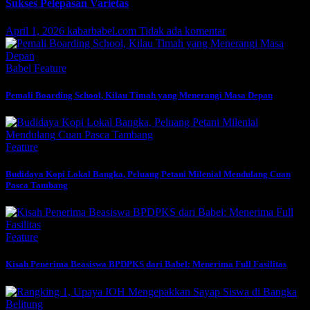
Sukses Pelepasan Varietas
April 1, 2026
kabarbabel.com
Tidak ada komentar
Babel
Feature
Pemali Boarding School, Kilau Timah yang Menerangi Masa Depan
Feature
Budidaya Kopi Lokal Bangka, Peluang Petani Milenial Mendulang Cuan
Pasca Tambang
Feature
Kisah Penerima Beasiswa BPDPKS dari Babel: Menerima Full Fasilitas