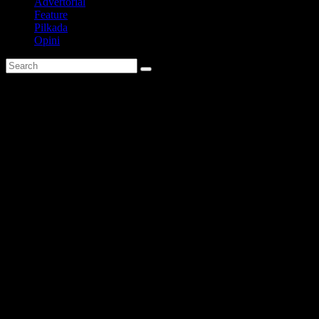
Advertorial
Feature
Pilkada
Opini