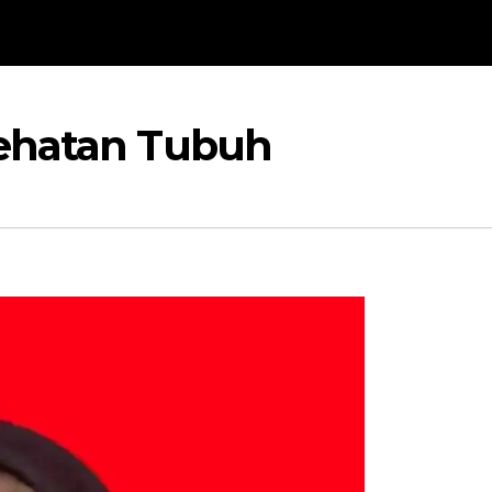
ehatan Tubuh