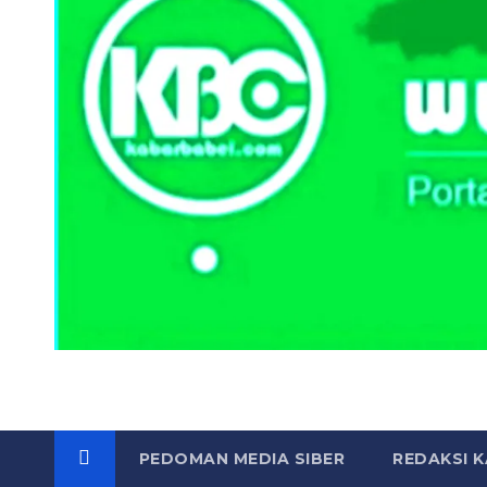
PEDOMAN MEDIA SIBER
REDAKSI 