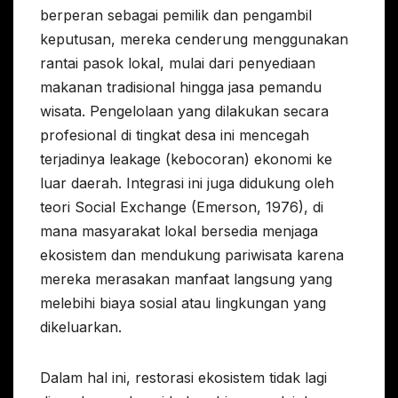
berperan sebagai pemilik dan pengambil
keputusan, mereka cenderung menggunakan
rantai pasok lokal, mulai dari penyediaan
makanan tradisional hingga jasa pemandu
wisata. Pengelolaan yang dilakukan secara
profesional di tingkat desa ini mencegah
terjadinya leakage (kebocoran) ekonomi ke
luar daerah. Integrasi ini juga didukung oleh
teori Social Exchange (Emerson, 1976), di
mana masyarakat lokal bersedia menjaga
ekosistem dan mendukung pariwisata karena
mereka merasakan manfaat langsung yang
melebihi biaya sosial atau lingkungan yang
dikeluarkan.
Dalam hal ini, restorasi ekosistem tidak lagi