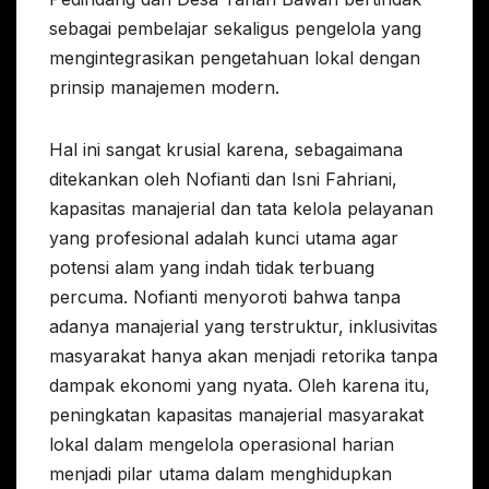
sebagai pembelajar sekaligus pengelola yang
mengintegrasikan pengetahuan lokal dengan
prinsip manajemen modern.
Hal ini sangat krusial karena, sebagaimana
ditekankan oleh Nofianti dan Isni Fahriani,
kapasitas manajerial dan tata kelola pelayanan
yang profesional adalah kunci utama agar
potensi alam yang indah tidak terbuang
percuma. Nofianti menyoroti bahwa tanpa
adanya manajerial yang terstruktur, inklusivitas
masyarakat hanya akan menjadi retorika tanpa
dampak ekonomi yang nyata. Oleh karena itu,
peningkatan kapasitas manajerial masyarakat
lokal dalam mengelola operasional harian
menjadi pilar utama dalam menghidupkan