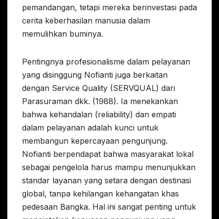
pemandangan, tetapi mereka berinvestasi pada
cerita keberhasilan manusia dalam
memulihkan buminya.
Pentingnya profesionalisme dalam pelayanan
yang disinggung Nofianti juga berkaitan
dengan Service Quality (SERVQUAL) dari
Parasuraman dkk. (1988). Ia menekankan
bahwa kehandalan (reliability) dan empati
dalam pelayanan adalah kunci untuk
membangun kepercayaan pengunjung.
Nofianti berpendapat bahwa masyarakat lokal
sebagai pengelola harus mampu menunjukkan
standar layanan yang setara dengan destinasi
global, tanpa kehilangan kehangatan khas
pedesaan Bangka. Hal ini sangat penting untuk