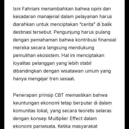
Isni Fahriani menambahkan bahwa opini dan
kesadaran manajerial dalam pelayanan harus
diarahkan untuk menciptakan “cerita” di balik
destinasi tersebut. Pengunjung harus pulang
dengan pemahaman bahwa kontribusi finansial
mereka secara langsung mendukung
pemulihan ekosistem. Hal ini menciptakan
loyalitas pelanggan yang lebih stabil
dibandingkan dengan wisatawan umum yang
hanya mengejar tren sesaat.
Penerapan prinsip CBT memastikan bahwa
keuntungan ekonomi tetap berputar di dalam
komunitas lokal, yang secara teoretis selaras
dengan konsep Multiplier Effect dalam
ekonomi pariwisata. Ketika masyarakat