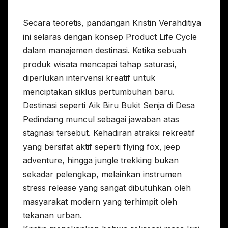
Secara teoretis, pandangan Kristin Verahditiya
ini selaras dengan konsep Product Life Cycle
dalam manajemen destinasi. Ketika sebuah
produk wisata mencapai tahap saturasi,
diperlukan intervensi kreatif untuk
menciptakan siklus pertumbuhan baru.
Destinasi seperti Aik Biru Bukit Senja di Desa
Pedindang muncul sebagai jawaban atas
stagnasi tersebut. Kehadiran atraksi rekreatif
yang bersifat aktif seperti flying fox, jeep
adventure, hingga jungle trekking bukan
sekadar pelengkap, melainkan instrumen
stress release yang sangat dibutuhkan oleh
masyarakat modern yang terhimpit oleh
tekanan urban.