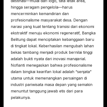
destinasi—mulai dari logo, tata letak area,
hingga seragam pengelola—harus
mencerminkan kemandirian dan
profesionalisme masyarakat desa. Dengan
narasi yang kuat tentang transisi dari ekonomi
ekstraktif menuju ekonomi regeneratif, Bangka
Belitung dapat menciptakan kebanggaan baru
di tingkat lokal. Keberhasilan mengubah lahan
bekas tambang menjadi produk bernilai tinggi
adalah bukti nyata dari inovasi manajerial.
Nofianti menegaskan bahwa profesionalisme
dalam bingkai kearifan lokal adalah “senjata”
utama untuk memenangkan persaingan di
industri pariwisata masa depan yang semakin
menuntut tanggung jawab etis dari para
pelakunya.