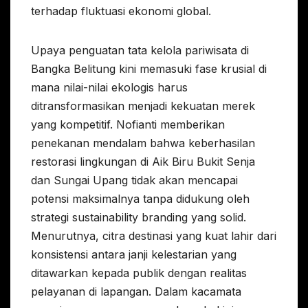
terhadap fluktuasi ekonomi global.
Upaya penguatan tata kelola pariwisata di
Bangka Belitung kini memasuki fase krusial di
mana nilai-nilai ekologis harus
ditransformasikan menjadi kekuatan merek
yang kompetitif. Nofianti memberikan
penekanan mendalam bahwa keberhasilan
restorasi lingkungan di Aik Biru Bukit Senja
dan Sungai Upang tidak akan mencapai
potensi maksimalnya tanpa didukung oleh
strategi sustainability branding yang solid.
Menurutnya, citra destinasi yang kuat lahir dari
konsistensi antara janji kelestarian yang
ditawarkan kepada publik dengan realitas
pelayanan di lapangan. Dalam kacamata