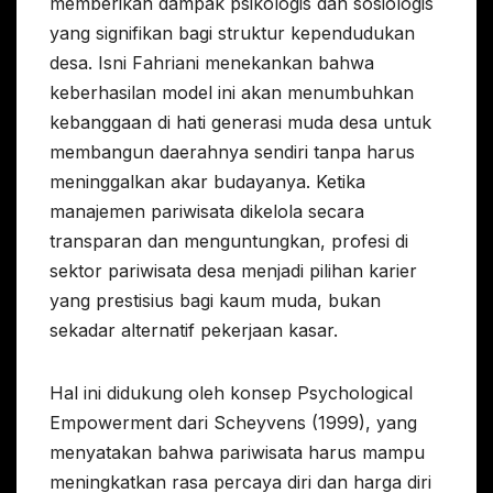
memberikan dampak psikologis dan sosiologis
yang signifikan bagi struktur kependudukan
desa. Isni Fahriani menekankan bahwa
keberhasilan model ini akan menumbuhkan
kebanggaan di hati generasi muda desa untuk
membangun daerahnya sendiri tanpa harus
meninggalkan akar budayanya. Ketika
manajemen pariwisata dikelola secara
transparan dan menguntungkan, profesi di
sektor pariwisata desa menjadi pilihan karier
yang prestisius bagi kaum muda, bukan
sekadar alternatif pekerjaan kasar.
Hal ini didukung oleh konsep Psychological
Empowerment dari Scheyvens (1999), yang
menyatakan bahwa pariwisata harus mampu
meningkatkan rasa percaya diri dan harga diri