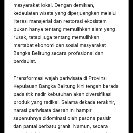
masyarakat lokal. Dengan demikian,
kedaulatan wisata yang diperjuangkan melalui
literasi manajerial dan restorasi ekosistem
bukan hanya tentang memulihkan alam yang
rusak, tetapi juga tentang memulihkan
martabat ekonomi dan sosial masyarakat
Bangka Belitung secara profesional dan
berdaulat.
Transformasi wajah pariwisata di Provinsi
Kepulauan Bangka Belitung kini tengah berada
pada titik nadir kebutuhan akan diversifikasi
produk yang radikal. Selama dekade terakhir,
narasi pariwisata daerah ini hampir
sepenuhnya didominasi oleh pesona pesisir
dan pantai berbatu granit. Namun, secara