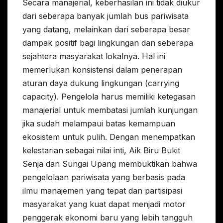
Secara manajerial, keberhasilan ini tidak diukur
dari seberapa banyak jumlah bus pariwisata
yang datang, melainkan dari seberapa besar
dampak positif bagi lingkungan dan seberapa
sejahtera masyarakat lokalnya. Hal ini
memerlukan konsistensi dalam penerapan
aturan daya dukung lingkungan (carrying
capacity). Pengelola harus memiliki ketegasan
manajerial untuk membatasi jumlah kunjungan
jika sudah melampaui batas kemampuan
ekosistem untuk pulih. Dengan menempatkan
kelestarian sebagai nilai inti, Aik Biru Bukit
Senja dan Sungai Upang membuktikan bahwa
pengelolaan pariwisata yang berbasis pada
ilmu manajemen yang tepat dan partisipasi
masyarakat yang kuat dapat menjadi motor
penggerak ekonomi baru yang lebih tangguh