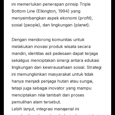
ini memerlukan penerapan prinsip Triple
Bottom Line (Elkington, 1994) yang
menyeimbangkan aspek ekonomi (profit),
sosial (people), dan lingkungan (planet).
Dengan mendorong komunitas untuk
melakukan inovasi produk wisata secara
mandiri, identitas asli pedesaan dapat terjaga
sekaligus menciptakan sinergi antara edukasi
lingkungan dan kewirausahaan sosial. Strategi
ini memungkinkan masyarakat untuk tidak
hanya menjadi penjaga hutan atau sungai,
tetapi juga sebagai inovator yang mampu
menciptakan nilai tambah dari proses
pemulihan alam tersebut.
Lebih lanjut, integrasi manajerial ini