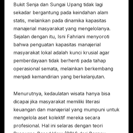
Bukit Senja dan Sungai Upang tidak lagi
sekadar bergantung pada keindahan alam
statis, melainkan pada dinamika kapasitas
manajerial masyarakat yang mengelolanya.
Sejalan dengan itu, Isni Fahriani menyoroti
bahwa penguatan kapasitas manajerial
masyarakat lokal adalah kunci krusial agar
pemberdayaan tidak berhenti pada tahap
operasional semata, melainkan berkembang
menjadi kemandirian yang berkelanjutan.
Menurutnya, kedaulatan wisata hanya bisa
dicapai jika masyarakat memiliki literasi
keuangan dan manajerial yang mumpuni untuk
mengelola aset kolektif mereka secara
profesional. Hal ini selaras dengan teori