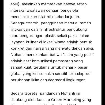
soul), melainkan memastikan bahwa setiap
interaksi wisatawan dengan pengelola
mencerminkan nilai-nilai keberlanjutan.
Sebagai contoh, penggunaan material ramah
lingkungan dalam infrastruktur pendukung
atau pengurangan plastik sekali pakai dalam
layanan kuliner di lokasi wisata adalah bentuk
konkret dari narasi yang menyatu dengan aksi.
Nofianti menekankan bahwa “alam yang pulih”
adalah aset komunikasi pemasaran yang
sangat kuat, terutama untuk menarik pasar
global yang kini semakin sensitif terhadap isu
perubahan iklim dan degradasi lingkungan.
Secara teoretis, pandangan Nofianti ini
didukung oleh konsep Green Marketing yang