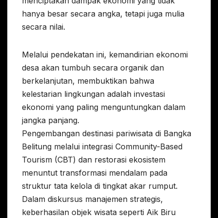
menciptakan dampak ekonomi yang tidak
hanya besar secara angka, tetapi juga mulia
secara nilai.
Melalui pendekatan ini, kemandirian ekonomi
desa akan tumbuh secara organik dan
berkelanjutan, membuktikan bahwa
kelestarian lingkungan adalah investasi
ekonomi yang paling menguntungkan dalam
jangka panjang.
Pengembangan destinasi pariwisata di Bangka
Belitung melalui integrasi Community-Based
Tourism (CBT) dan restorasi ekosistem
menuntut transformasi mendalam pada
struktur tata kelola di tingkat akar rumput.
Dalam diskursus manajemen strategis,
keberhasilan objek wisata seperti Aik Biru