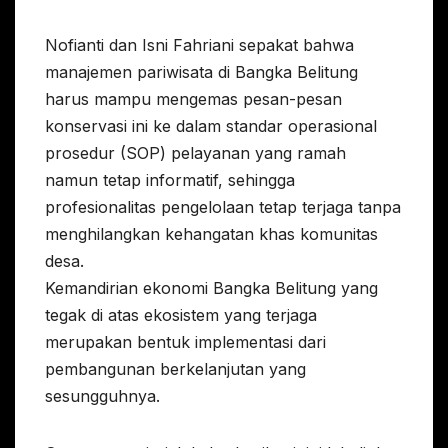
Nofianti dan Isni Fahriani sepakat bahwa
manajemen pariwisata di Bangka Belitung
harus mampu mengemas pesan-pesan
konservasi ini ke dalam standar operasional
prosedur (SOP) pelayanan yang ramah
namun tetap informatif, sehingga
profesionalitas pengelolaan tetap terjaga tanpa
menghilangkan kehangatan khas komunitas
desa.
Kemandirian ekonomi Bangka Belitung yang
tegak di atas ekosistem yang terjaga
merupakan bentuk implementasi dari
pembangunan berkelanjutan yang
sesungguhnya.