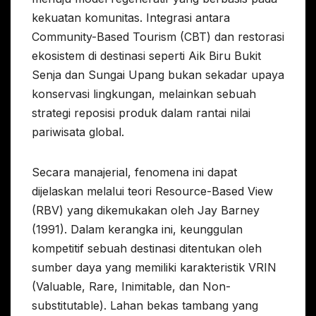
kekuatan komunitas. Integrasi antara
Community-Based Tourism (CBT) dan restorasi
ekosistem di destinasi seperti Aik Biru Bukit
Senja dan Sungai Upang bukan sekadar upaya
konservasi lingkungan, melainkan sebuah
strategi reposisi produk dalam rantai nilai
pariwisata global.
Secara manajerial, fenomena ini dapat
dijelaskan melalui teori Resource-Based View
(RBV) yang dikemukakan oleh Jay Barney
(1991). Dalam kerangka ini, keunggulan
kompetitif sebuah destinasi ditentukan oleh
sumber daya yang memiliki karakteristik VRIN
(Valuable, Rare, Inimitable, dan Non-
substitutable). Lahan bekas tambang yang