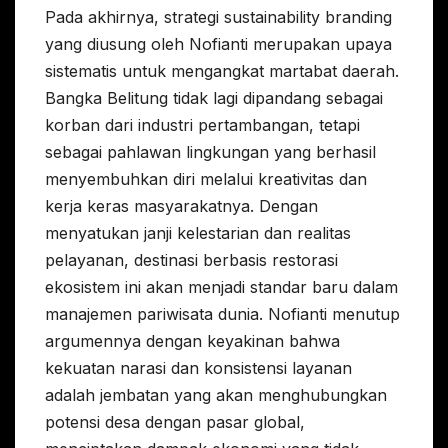
Pada akhirnya, strategi sustainability branding
yang diusung oleh Nofianti merupakan upaya
sistematis untuk mengangkat martabat daerah.
Bangka Belitung tidak lagi dipandang sebagai
korban dari industri pertambangan, tetapi
sebagai pahlawan lingkungan yang berhasil
menyembuhkan diri melalui kreativitas dan
kerja keras masyarakatnya. Dengan
menyatukan janji kelestarian dan realitas
pelayanan, destinasi berbasis restorasi
ekosistem ini akan menjadi standar baru dalam
manajemen pariwisata dunia. Nofianti menutup
argumennya dengan keyakinan bahwa
kekuatan narasi dan konsistensi layanan
adalah jembatan yang akan menghubungkan
potensi desa dengan pasar global,