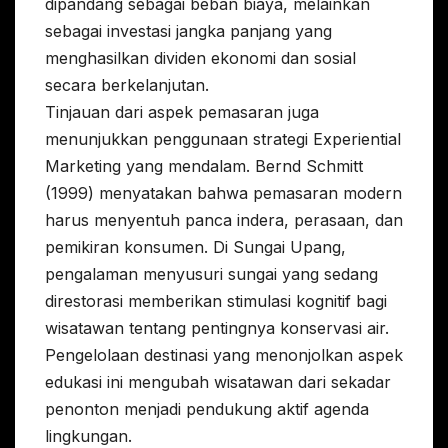
dipandang sebagai beban biaya, melainkan
sebagai investasi jangka panjang yang
menghasilkan dividen ekonomi dan sosial
secara berkelanjutan.
Tinjauan dari aspek pemasaran juga
menunjukkan penggunaan strategi Experiential
Marketing yang mendalam. Bernd Schmitt
(1999) menyatakan bahwa pemasaran modern
harus menyentuh panca indera, perasaan, dan
pemikiran konsumen. Di Sungai Upang,
pengalaman menyusuri sungai yang sedang
direstorasi memberikan stimulasi kognitif bagi
wisatawan tentang pentingnya konservasi air.
Pengelolaan destinasi yang menonjolkan aspek
edukasi ini mengubah wisatawan dari sekadar
penonton menjadi pendukung aktif agenda
lingkungan.