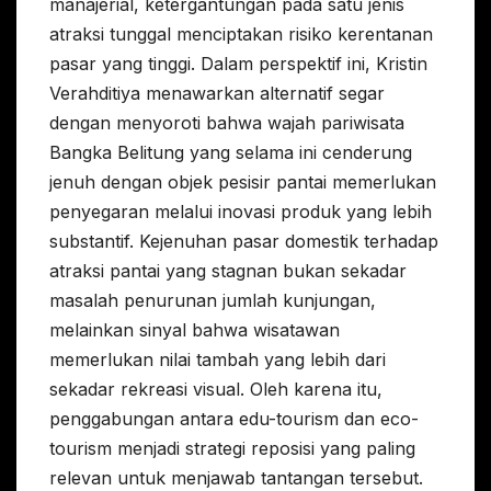
manajerial, ketergantungan pada satu jenis
atraksi tunggal menciptakan risiko kerentanan
pasar yang tinggi. Dalam perspektif ini, Kristin
Verahditiya menawarkan alternatif segar
dengan menyoroti bahwa wajah pariwisata
Bangka Belitung yang selama ini cenderung
jenuh dengan objek pesisir pantai memerlukan
penyegaran melalui inovasi produk yang lebih
substantif. Kejenuhan pasar domestik terhadap
atraksi pantai yang stagnan bukan sekadar
masalah penurunan jumlah kunjungan,
melainkan sinyal bahwa wisatawan
memerlukan nilai tambah yang lebih dari
sekadar rekreasi visual. Oleh karena itu,
penggabungan antara edu-tourism dan eco-
tourism menjadi strategi reposisi yang paling
relevan untuk menjawab tantangan tersebut.