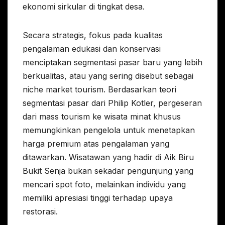
ekonomi sirkular di tingkat desa.
Secara strategis, fokus pada kualitas
pengalaman edukasi dan konservasi
menciptakan segmentasi pasar baru yang lebih
berkualitas, atau yang sering disebut sebagai
niche market tourism. Berdasarkan teori
segmentasi pasar dari Philip Kotler, pergeseran
dari mass tourism ke wisata minat khusus
memungkinkan pengelola untuk menetapkan
harga premium atas pengalaman yang
ditawarkan. Wisatawan yang hadir di Aik Biru
Bukit Senja bukan sekadar pengunjung yang
mencari spot foto, melainkan individu yang
memiliki apresiasi tinggi terhadap upaya
restorasi.