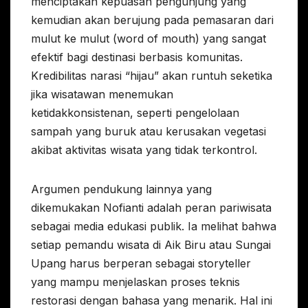
menciptakan kepuasan pengunjung yang
kemudian akan berujung pada pemasaran dari
mulut ke mulut (word of mouth) yang sangat
efektif bagi destinasi berbasis komunitas.
Kredibilitas narasi “hijau” akan runtuh seketika
jika wisatawan menemukan
ketidakkonsistenan, seperti pengelolaan
sampah yang buruk atau kerusakan vegetasi
akibat aktivitas wisata yang tidak terkontrol.
Argumen pendukung lainnya yang
dikemukakan Nofianti adalah peran pariwisata
sebagai media edukasi publik. Ia melihat bahwa
setiap pemandu wisata di Aik Biru atau Sungai
Upang harus berperan sebagai storyteller
yang mampu menjelaskan proses teknis
restorasi dengan bahasa yang menarik. Hal ini