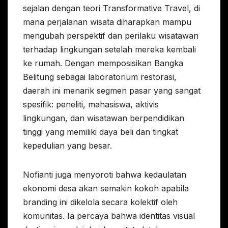
sejalan dengan teori Transformative Travel, di
mana perjalanan wisata diharapkan mampu
mengubah perspektif dan perilaku wisatawan
terhadap lingkungan setelah mereka kembali
ke rumah. Dengan memposisikan Bangka
Belitung sebagai laboratorium restorasi,
daerah ini menarik segmen pasar yang sangat
spesifik: peneliti, mahasiswa, aktivis
lingkungan, dan wisatawan berpendidikan
tinggi yang memiliki daya beli dan tingkat
kepedulian yang besar.
Nofianti juga menyoroti bahwa kedaulatan
ekonomi desa akan semakin kokoh apabila
branding ini dikelola secara kolektif oleh
komunitas. Ia percaya bahwa identitas visual