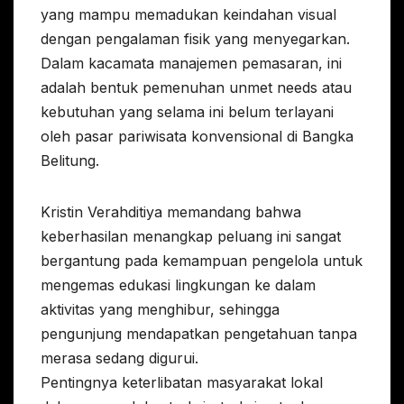
yang mampu memadukan keindahan visual
dengan pengalaman fisik yang menyegarkan.
Dalam kacamata manajemen pemasaran, ini
adalah bentuk pemenuhan unmet needs atau
kebutuhan yang selama ini belum terlayani
oleh pasar pariwisata konvensional di Bangka
Belitung.
Kristin Verahditiya memandang bahwa
keberhasilan menangkap peluang ini sangat
bergantung pada kemampuan pengelola untuk
mengemas edukasi lingkungan ke dalam
aktivitas yang menghibur, sehingga
pengunjung mendapatkan pengetahuan tanpa
merasa sedang digurui.
Pentingnya keterlibatan masyarakat lokal