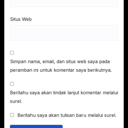
Situs Web
Simpan nama, email, dan situs web saya pada
peramban ini untuk komentar saya berikutnya.
Beritahu saya akan tindak lanjut komentar melalui
surel.
Beritahu saya akan tulisan baru melalui surel.