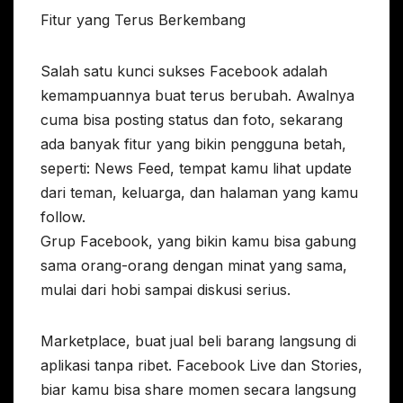
Fitur yang Terus Berkembang
Salah satu kunci sukses Facebook adalah
kemampuannya buat terus berubah. Awalnya
cuma bisa posting status dan foto, sekarang
ada banyak fitur yang bikin pengguna betah,
seperti: News Feed, tempat kamu lihat update
dari teman, keluarga, dan halaman yang kamu
follow.
Grup Facebook, yang bikin kamu bisa gabung
sama orang-orang dengan minat yang sama,
mulai dari hobi sampai diskusi serius.
Marketplace, buat jual beli barang langsung di
aplikasi tanpa ribet. Facebook Live dan Stories,
biar kamu bisa share momen secara langsung