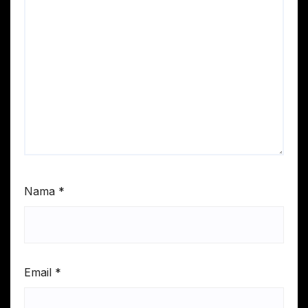
Nama
*
Email
*