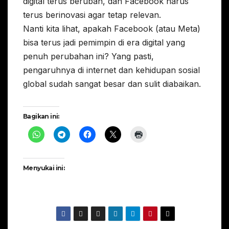
digital terus berubah, dan Facebook harus
terus berinovasi agar tetap relevan.
Nanti kita lihat, apakah Facebook (atau Meta)
bisa terus jadi pemimpin di era digital yang
penuh perubahan ini? Yang pasti,
pengaruhnya di internet dan kehidupan sosial
global sudah sangat besar dan sulit diabaikan.
Bagikan ini:
Menyukai ini: