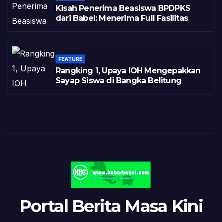
Kisah Penerima Beasiswa BPDPKS
dari Babel: Menerima Full Fasilitas
FEATURE
Rangking 1, Upaya IOH Mengepakkan
Sayap Siswa di Bangka Belitung
Portal Berita Masa Kini