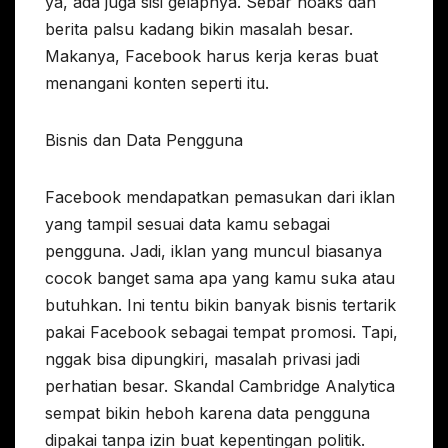
ya, ada juga sisi gelapnya. Sebar hoaks dan
berita palsu kadang bikin masalah besar.
Makanya, Facebook harus kerja keras buat
menangani konten seperti itu.
Bisnis dan Data Pengguna
Facebook mendapatkan pemasukan dari iklan
yang tampil sesuai data kamu sebagai
pengguna. Jadi, iklan yang muncul biasanya
cocok banget sama apa yang kamu suka atau
butuhkan. Ini tentu bikin banyak bisnis tertarik
pakai Facebook sebagai tempat promosi. Tapi,
nggak bisa dipungkiri, masalah privasi jadi
perhatian besar. Skandal Cambridge Analytica
sempat bikin heboh karena data pengguna
dipakai tanpa izin buat kepentingan politik.