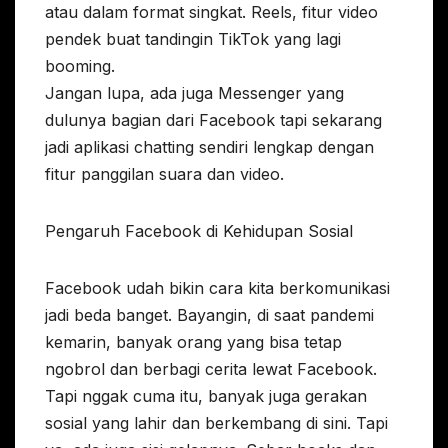
atau dalam format singkat. Reels, fitur video
pendek buat tandingin TikTok yang lagi
booming.
Jangan lupa, ada juga Messenger yang
dulunya bagian dari Facebook tapi sekarang
jadi aplikasi chatting sendiri lengkap dengan
fitur panggilan suara dan video.
Pengaruh Facebook di Kehidupan Sosial
Facebook udah bikin cara kita berkomunikasi
jadi beda banget. Bayangin, di saat pandemi
kemarin, banyak orang yang bisa tetap
ngobrol dan berbagi cerita lewat Facebook.
Tapi nggak cuma itu, banyak juga gerakan
sosial yang lahir dan berkembang di sini. Tapi