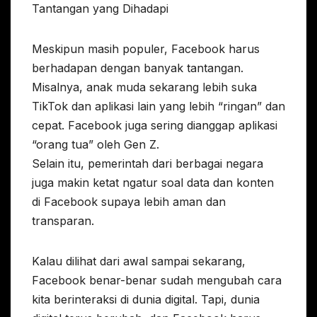
Tantangan yang Dihadapi
Meskipun masih populer, Facebook harus
berhadapan dengan banyak tantangan.
Misalnya, anak muda sekarang lebih suka
TikTok dan aplikasi lain yang lebih “ringan” dan
cepat. Facebook juga sering dianggap aplikasi
“orang tua” oleh Gen Z.
Selain itu, pemerintah dari berbagai negara
juga makin ketat ngatur soal data dan konten
di Facebook supaya lebih aman dan
transparan.
Kalau dilihat dari awal sampai sekarang,
Facebook benar-benar sudah mengubah cara
kita berinteraksi di dunia digital. Tapi, dunia