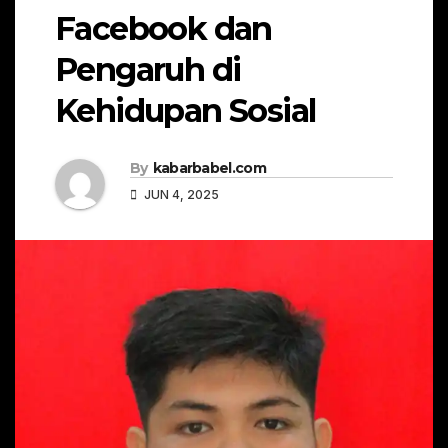
Facebook dan
Pengaruh di
Kehidupan Sosial
By
kabarbabel.com
JUN 4, 2025