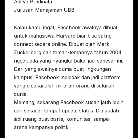
Aditya Pradinata
Jurusan Manajemen UBB
Kalau kamu ingat, Facebook awalnya dibuat
untuk mahasiswa Harvard biar bisa saling
connect secara online. Dibuat oleh Mark
Zuckerberg dan teman-temannya tahun 2004,
nggak ada yang nyangka bakal jadi sebesar ini.
Dari yang awalnya cuma buat lingkungan
kampus, Facebook meledak dan jadi platform
yang dipakai oleh miliaran orang di seluruh
dunia.
Memang, sekarang Facebook sudah jauh lebih
dari sekadar tempat update status. Dia sudah
jadi ruang buat bisnis, komunitas, sampai
arena kampanye politik.