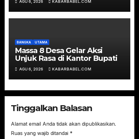
AGU 6, 2026
KABARBABEL.COM
BANGKA
UTAMA
Massa 8 Desa Gelar Aksi
Unjuk Rasa di Kantor Bupati
AGU 6, 2026
KABARBABEL.COM
Tinggalkan Balasan
Alamat email Anda tidak akan dipublikasikan.
Ruas yang wajib ditandai
*