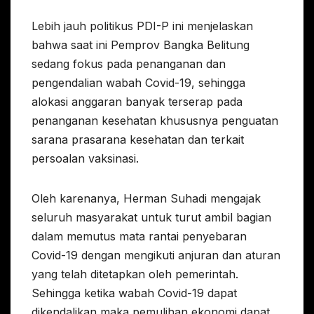
Lebih jauh politikus PDI-P ini menjelaskan
bahwa saat ini Pemprov Bangka Belitung
sedang fokus pada penanganan dan
pengendalian wabah Covid-19, sehingga
alokasi anggaran banyak terserap pada
penanganan kesehatan khususnya penguatan
sarana prasarana kesehatan dan terkait
persoalan vaksinasi.
Oleh karenanya, Herman Suhadi mengajak
seluruh masyarakat untuk turut ambil bagian
dalam memutus mata rantai penyebaran
Covid-19 dengan mengikuti anjuran dan aturan
yang telah ditetapkan oleh pemerintah.
Sehingga ketika wabah Covid-19 dapat
dikendalikan maka pemulihan ekonomi dapat