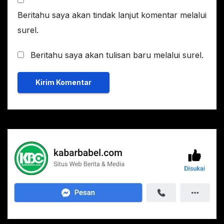
Beritahu saya akan tindak lanjut komentar melalui
surel.
Beritahu saya akan tulisan baru melalui surel.