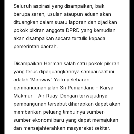
Seluruh aspirasi yang disampaikan, baik
berupa saran, usulan ataupun aduan akan
dituangkan dalam suatu laporan dan dijadikan
pokok pikiran anggota DPRD yang kemudian
akan disampaikan secara tertulis kepada
pemerintah daerah.
Disampaikan Herman salah satu pokok pikiran
yang terus diperjuangkannya sampai saat ini
adalah ‘Mariway’. Yaitu pelebaran
pembangunan jalan Sri Pemandang – Karya
Makmur – Air Ruay. Dengan terwujudnya
pembangunan tersebut diharapkan dapat akan
memberikan peluang timbulnya sumber-
sumber ekonomi baru yang dapat memajukan
dan mensejahterahkan masyarakat sekitar.