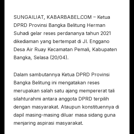
SUNGAILIAT, KABARBABEL.COM – Ketua
DPRD Provinsi Bangka Belitung Herman
Suhadi gelar reses perdananya tahun 2021
dikediaman yang bertempat di Jl. Enggano
Desa Air Ruay Kecamatan Pemali, Kabupaten
Bangka, Selasa (20/04).
Dalam sambutannya Ketua DPRD Provinsi
Bangka Belitung ini mengatakan reses
merupakan salah satu ajang mempererat tali
silahturahmi antara anggota DPRD terpilih
dengan masyarakat. Ataupun konstituennya di
dapil masing-masing diluar masa sidang guna
menjaring aspirasi masyarakat.