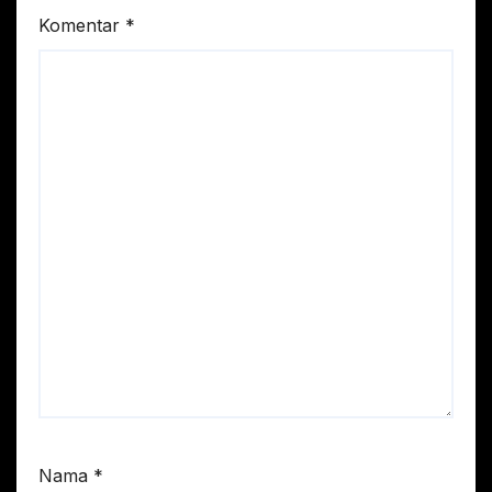
Komentar
*
Nama
*