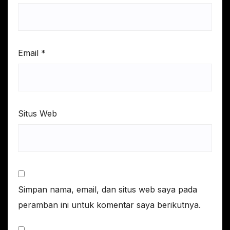
Email
*
Situs Web
Simpan nama, email, dan situs web saya pada
peramban ini untuk komentar saya berikutnya.