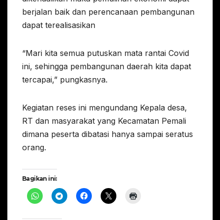
berjalan baik dan perencanaan pembangunan
dapat terealisasikan
“Mari kita semua putuskan mata rantai Covid
ini, sehingga pembangunan daerah kita dapat
tercapai,” pungkasnya.
Kegiatan reses ini mengundang Kepala desa,
RT dan masyarakat yang Kecamatan Pemali
dimana peserta dibatasi hanya sampai seratus
orang.
Bagikan ini: