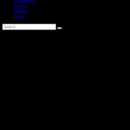
Advertorial
Feature
Pilkada
Opini