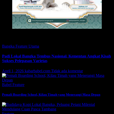
Featured
Bangka
Feature
Utama
Padi Lokal Bangka Tembus Nasional, Kementan Angkat Kisah
Sukses Pelepasan Varietas
April 1, 2026
kabarbabel.com
Tidak ada komentar
Babel
Feature
Pemali Boarding School, Kilau Timah yang Menerangi Masa Depan
Feature