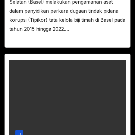
Selatan (Basel) melakukan pengamanan aset
dalam penyidikan perkara dugaan tindak pidana
korupsi (Tipikor) tata kelola biji timah di Basel pada
tahun 2015 hingga 2022.…