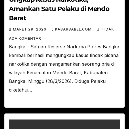
Amankan Satu Pelaku di Mendo
Barat
MARET 29, 2026
KABARBABEL.COM
TIDAK
ADA KOMENTAR
Bangka – Satuan Reserse Narkoba Polres Bangka
kembali berhasil mengungkap kasus tindak pidana
narkotika dengan mengamankan seorang pria di
wilayah Kecamatan Mendo Barat, Kabupaten
Bangka, Minggu (28/3/2026). Diduga Pelaku
diketahui…