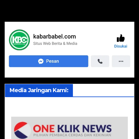
Media Jaringan Kami: