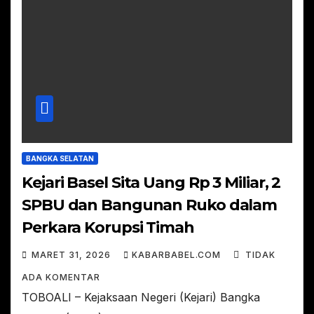
BANGKA SELATAN
Kejari Basel Sita Uang Rp 3 Miliar, 2
SPBU dan Bangunan Ruko dalam
Perkara Korupsi Timah
MARET 31, 2026
KABARBABEL.COM
TIDAK
ADA KOMENTAR
TOBOALI – Kejaksaan Negeri (Kejari) Bangka