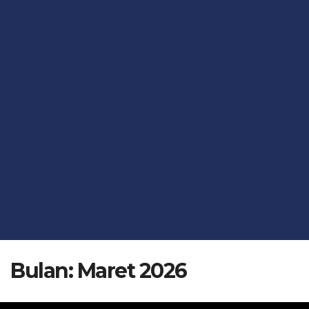
Bulan:
Maret 2026