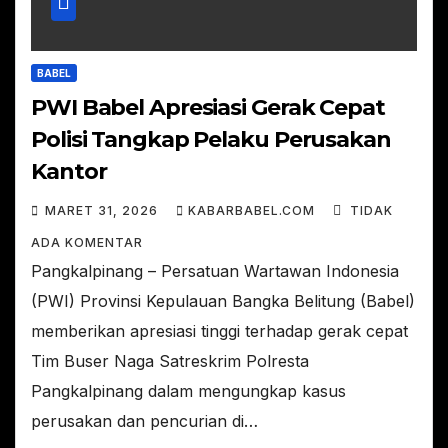
BABEL
PWI Babel Apresiasi Gerak Cepat
Polisi Tangkap Pelaku Perusakan
Kantor
MARET 31, 2026
KABARBABEL.COM
TIDAK
ADA KOMENTAR
Pangkalpinang – Persatuan Wartawan Indonesia
(PWI) Provinsi Kepulauan Bangka Belitung (Babel)
memberikan apresiasi tinggi terhadap gerak cepat
Tim Buser Naga Satreskrim Polresta
Pangkalpinang dalam mengungkap kasus
perusakan dan pencurian di…