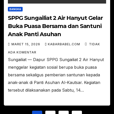
BANGKA
SPPG Sungailiat 2 Air Hanyut Gelar
Buka Puasa Bersama dan Santuni
Anak Panti Asuhan
MARET 15, 2026
KABARBABEL.COM
TIDAK
ADA KOMENTAR
Sungailiat — Dapur SPPG Sungailiat 2 Air Hanyut
menggelar kegiatan sosial berupa buka puasa
bersama sekaligus pemberian santunan kepada
anak-anak di Panti Asuhan Al-Kautsar. Kegiatan
tersebut dilaksanakan pada Sabtu, 14…