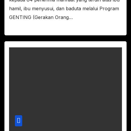
hamil, ibu menyusui, dan baduta melalui Program
GENTING (Gerakan Orang…