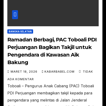
BANGKA SELATAN
Ramadan Berbagi, PAC Toboali PDI
Perjuangan Bagikan Takjil untuk
Pengendara di Kawasan Aik
Bakung
MARET 18, 2026
KABARBABEL.COM
TIDAK
ADA KOMENTAR
Toboali – Pengurus Anak Cabang (PAC) Toboali
PDI Perjuangan membagikan takjil kepada para
pengendara yang melintas di Jalan Jenderal