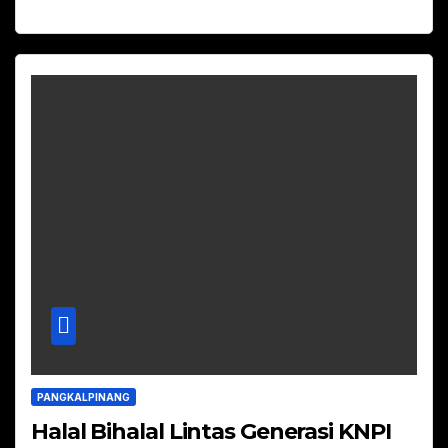
PANGKALPINANG
Halal Bihalal Lintas Generasi KNPI