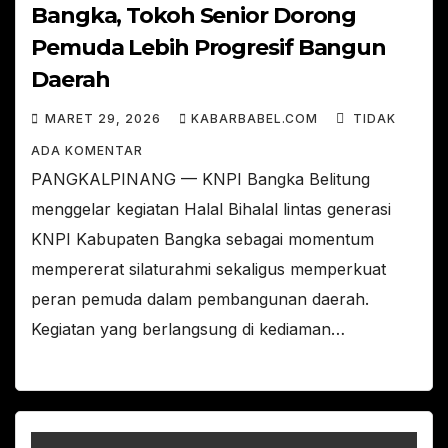
Bangka, Tokoh Senior Dorong
Pemuda Lebih Progresif Bangun
Daerah
MARET 29, 2026
KABARBABEL.COM
TIDAK
ADA KOMENTAR
PANGKALPINANG — KNPI Bangka Belitung
menggelar kegiatan Halal Bihalal lintas generasi
KNPI Kabupaten Bangka sebagai momentum
mempererat silaturahmi sekaligus memperkuat
peran pemuda dalam pembangunan daerah.
Kegiatan yang berlangsung di kediaman…