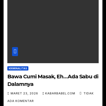
KRIMINALITAS
Bawa Cumi Masak, Eh…Ada Sabu di
Dalamnya
MARET 23, 2026
KABARBABEL.COM
TIDAK
ADA KOMENTAR