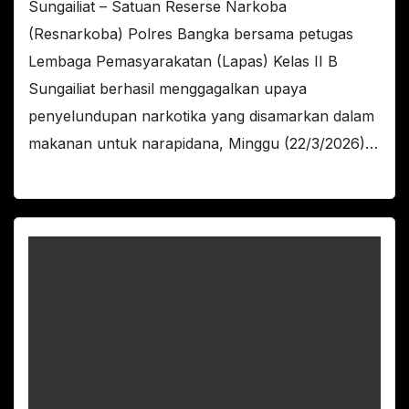
Sungailiat – Satuan Reserse Narkoba
(Resnarkoba) Polres Bangka bersama petugas
Lembaga Pemasyarakatan (Lapas) Kelas II B
Sungailiat berhasil menggagalkan upaya
penyelundupan narkotika yang disamarkan dalam
makanan untuk narapidana, Minggu (22/3/2026)…