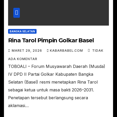
BANGKA SELATAN
Rina Tarol Pimpin Golkar Basel
MARET 29, 2026
KABARBABEL.COM
TIDAK
ADA KOMENTAR
TOBOALI – Forum Musyawarah Daerah (Musda)
IV DPD II Partai Golkar Kabupaten Bangka
Selatan (Basel) resmi menetapkan Rina Tarol
sebagai ketua untuk masa bakti 2026–2031.
Penetapan tersebut berlangsung secara
aklamasi…