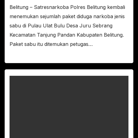
Belitung – Satresnarkoba Polres Belitung kembali
menemukan sejumlah paket diduga narkoba jenis
sabu di Pulau Ulat Bulu Desa Juru Sebrang
Kecamatan Tanjung Pandan Kabupaten Belitung.
Paket sabu itu ditemukan petugas…