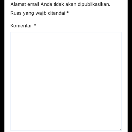
Alamat email Anda tidak akan dipublikasikan.
Ruas yang wajib ditandai
*
Komentar
*