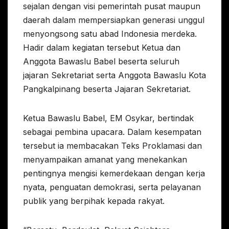
sejalan dengan visi pemerintah pusat maupun
daerah dalam mempersiapkan generasi unggul
menyongsong satu abad Indonesia merdeka.
Hadir dalam kegiatan tersebut Ketua dan
Anggota Bawaslu Babel beserta seluruh
jajaran Sekretariat serta Anggota Bawaslu Kota
Pangkalpinang beserta Jajaran Sekretariat.
Ketua Bawaslu Babel, EM Osykar, bertindak
sebagai pembina upacara. Dalam kesempatan
tersebut ia membacakan Teks Proklamasi dan
menyampaikan amanat yang menekankan
pentingnya mengisi kemerdekaan dengan kerja
nyata, penguatan demokrasi, serta pelayanan
publik yang berpihak kepada rakyat.