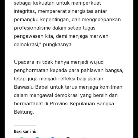
sebagai kekuatan untuk memperkuat
integritas, mempererat sinergisitas antar
pemangku kepentingan, dan mengedepankan
profesionalisme dalam setiap tugas
pengawasan kita, demi menjaga marwah
demokrasi,” pungkasnya.
Upacara ini tidak hanya menjadi wujud
penghormatan kepada para pahlawan bangsa,
tetapi juga menjadi refleksi bagi jajaran
Bawaslu Babel untuk terus menjaga komitmen
dalam mengawal demokrasi yang bersih dan
bermartabat di Provinsi Kepulauan Bangka
Belitung.
Bagikan ini: