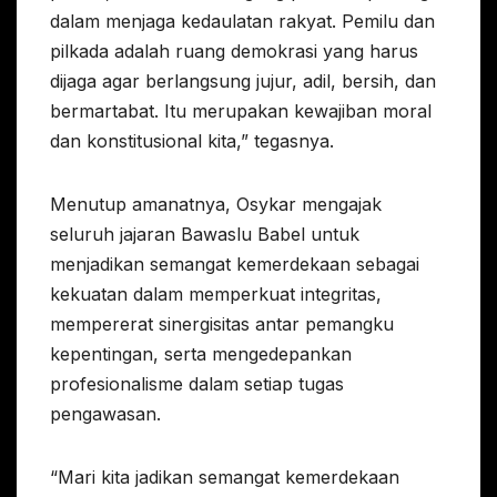
dalam menjaga kedaulatan rakyat. Pemilu dan
pilkada adalah ruang demokrasi yang harus
dijaga agar berlangsung jujur, adil, bersih, dan
bermartabat. Itu merupakan kewajiban moral
dan konstitusional kita,” tegasnya.
Menutup amanatnya, Osykar mengajak
seluruh jajaran Bawaslu Babel untuk
menjadikan semangat kemerdekaan sebagai
kekuatan dalam memperkuat integritas,
mempererat sinergisitas antar pemangku
kepentingan, serta mengedepankan
profesionalisme dalam setiap tugas
pengawasan.
“Mari kita jadikan semangat kemerdekaan