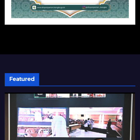
Featured