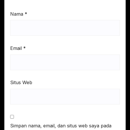
Nama
*
Email
*
Situs Web
Simpan nama, email, dan situs web saya pada