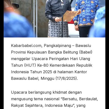
Kabarbabel.com, Pangkalpinang – Bawaslu
Provinsi Kepulauan Bangka Belitung (Babel)
menggelar Upacara Peringatan Hari Ulang
Tahun (HUT) Ke-80 Kemerdekaan Republik
Indonesia Tahun 2025 di halaman Kantor
Bawaslu Babel, Minggu (17/8/2025).
Upacara berlangsung khidmat dengan
mengusung tema nasional “Bersatu, Berdaulat,
Rakyat Sejahtera, Indonesia Maju”, yang