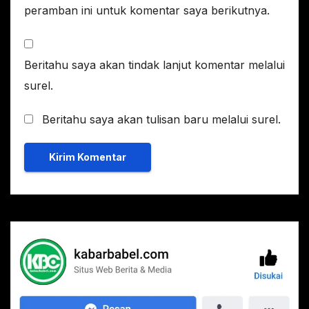
peramban ini untuk komentar saya berikutnya.
Beritahu saya akan tindak lanjut komentar melalui
surel.
Beritahu saya akan tulisan baru melalui surel.