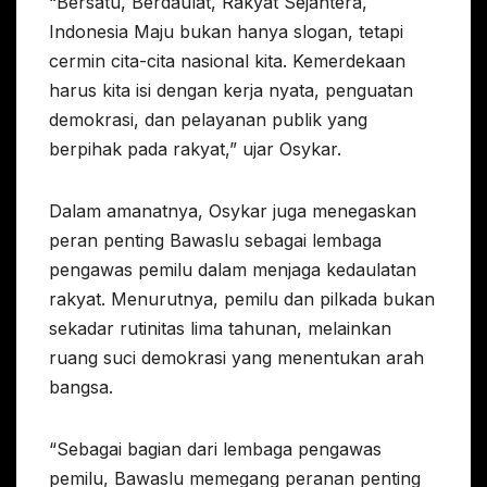
“Bersatu, Berdaulat, Rakyat Sejahtera,
Indonesia Maju bukan hanya slogan, tetapi
cermin cita-cita nasional kita. Kemerdekaan
harus kita isi dengan kerja nyata, penguatan
demokrasi, dan pelayanan publik yang
berpihak pada rakyat,” ujar Osykar.
Dalam amanatnya, Osykar juga menegaskan
peran penting Bawaslu sebagai lembaga
pengawas pemilu dalam menjaga kedaulatan
rakyat. Menurutnya, pemilu dan pilkada bukan
sekadar rutinitas lima tahunan, melainkan
ruang suci demokrasi yang menentukan arah
bangsa.
“Sebagai bagian dari lembaga pengawas
pemilu, Bawaslu memegang peranan penting