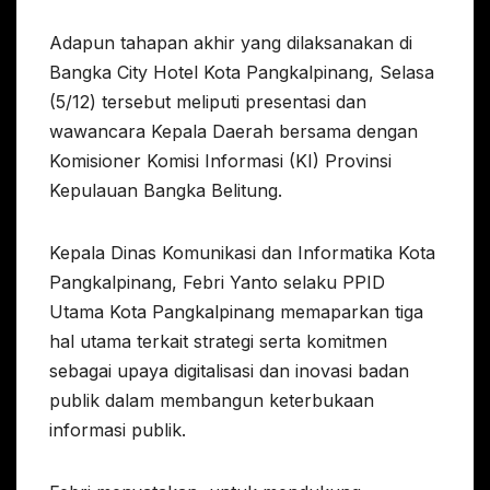
Adapun tahapan akhir yang dilaksanakan di
Bangka City Hotel Kota Pangkalpinang, Selasa
(5/12) tersebut meliputi presentasi dan
wawancara Kepala Daerah bersama dengan
Komisioner Komisi Informasi (KI) Provinsi
Kepulauan Bangka Belitung.
Kepala Dinas Komunikasi dan Informatika Kota
Pangkalpinang, Febri Yanto selaku PPID
Utama Kota Pangkalpinang memaparkan tiga
hal utama terkait strategi serta komitmen
sebagai upaya digitalisasi dan inovasi badan
publik dalam membangun keterbukaan
informasi publik.