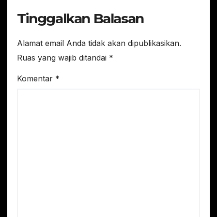
Tinggalkan Balasan
Alamat email Anda tidak akan dipublikasikan.
Ruas yang wajib ditandai
*
Komentar
*