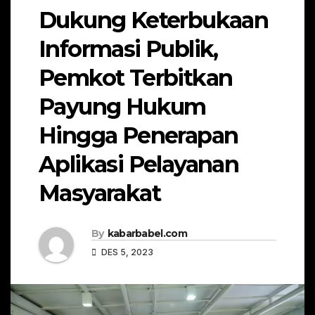
Dukung Keterbukaan
Informasi Publik,
Pemkot Terbitkan
Payung Hukum
Hingga Penerapan
Aplikasi Pelayanan
Masyarakat
By
kabarbabel.com
DES 5, 2023