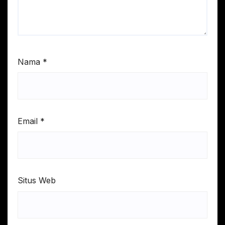
Nama
*
Email
*
Situs Web