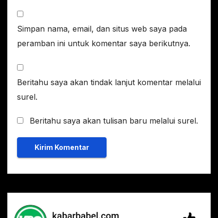
Simpan nama, email, dan situs web saya pada
peramban ini untuk komentar saya berikutnya.
Beritahu saya akan tindak lanjut komentar melalui
surel.
Beritahu saya akan tulisan baru melalui surel.