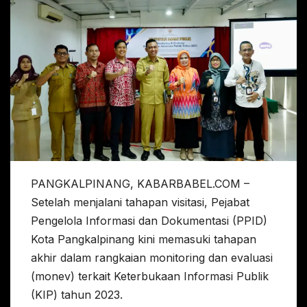
PANGKALPINANG, KABARBABEL.COM –
Setelah menjalani tahapan visitasi, Pejabat
Pengelola Informasi dan Dokumentasi (PPID)
Kota Pangkalpinang kini memasuki tahapan
akhir dalam rangkaian monitoring dan evaluasi
(monev) terkait Keterbukaan Informasi Publik
(KIP) tahun 2023.