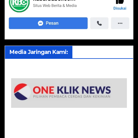
Media Jaringan Kami: