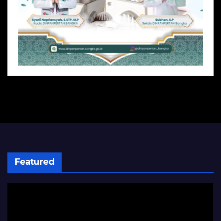
Featured