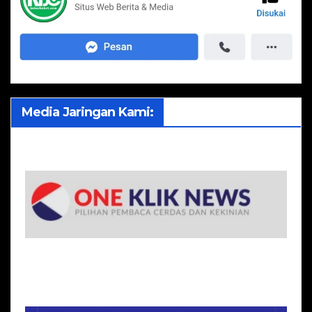
Media Jaringan Kami: