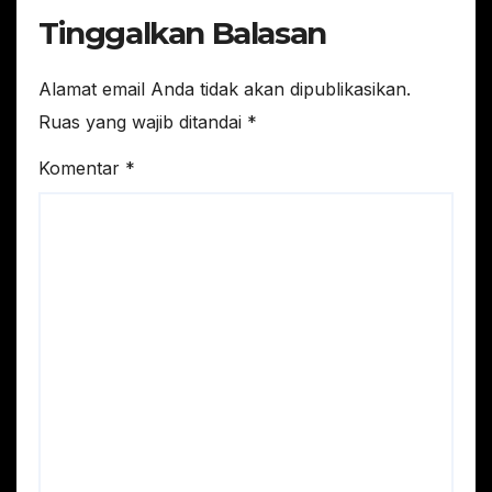
Tinggalkan Balasan
Alamat email Anda tidak akan dipublikasikan.
Ruas yang wajib ditandai
*
Komentar
*