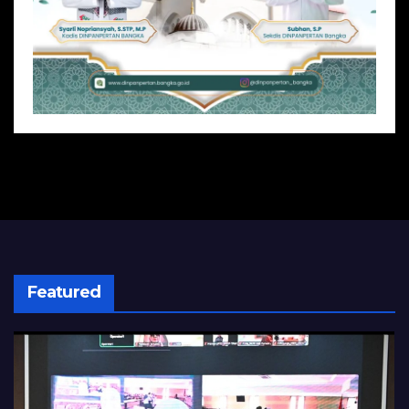
Featured