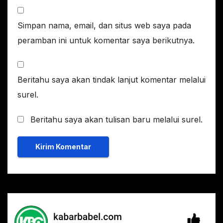
Simpan nama, email, dan situs web saya pada
peramban ini untuk komentar saya berikutnya.
Beritahu saya akan tindak lanjut komentar melalui
surel.
Beritahu saya akan tulisan baru melalui surel.