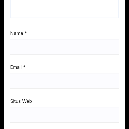
Nama
*
Email
*
Situs Web