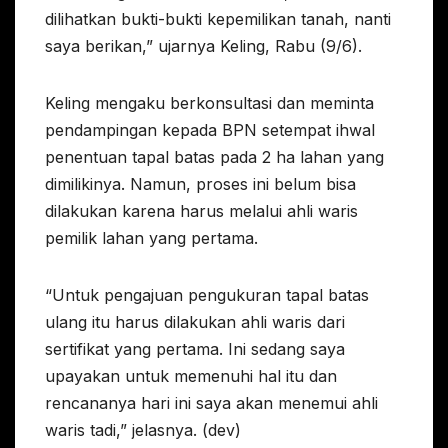
dilihatkan bukti-bukti kepemilikan tanah, nanti
saya berikan,” ujarnya Keling, Rabu (9/6).
Keling mengaku berkonsultasi dan meminta
pendampingan kepada BPN setempat ihwal
penentuan tapal batas pada 2 ha lahan yang
dimilikinya. Namun, proses ini belum bisa
dilakukan karena harus melalui ahli waris
pemilik lahan yang pertama.
“Untuk pengajuan pengukuran tapal batas
ulang itu harus dilakukan ahli waris dari
sertifikat yang pertama. Ini sedang saya
upayakan untuk memenuhi hal itu dan
rencananya hari ini saya akan menemui ahli
waris tadi,” jelasnya. (dev)