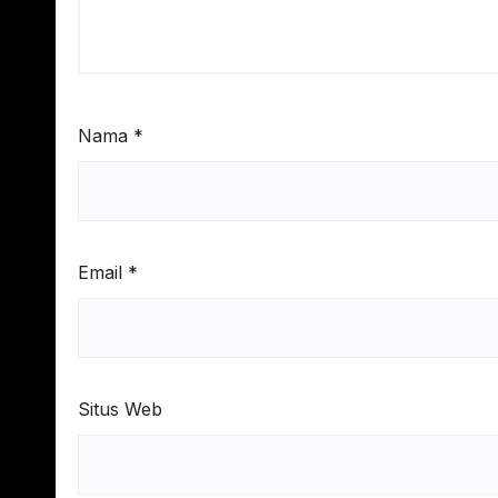
Nama
*
Email
*
Situs Web