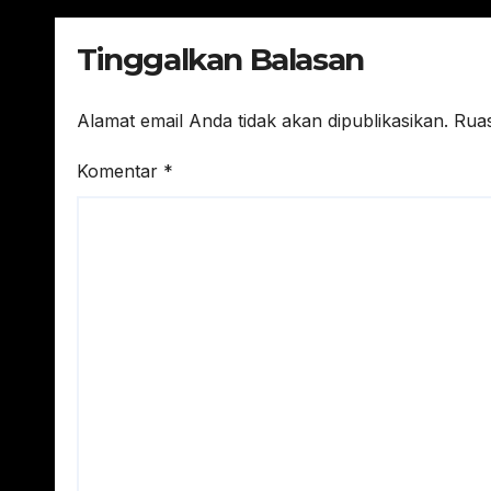
Tinggalkan Balasan
Alamat email Anda tidak akan dipublikasikan.
Ruas
Komentar
*