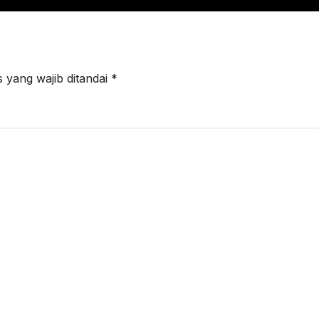
 yang wajib ditandai
*