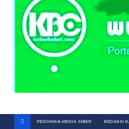
PEDOMAN MEDIA SIBER
REDAKSI 