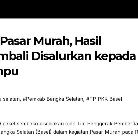
Pasar Murah, Hasil
mbali Disalurkan kepada
mpu
 selatan
,
#Pemkab Bangka Selatan
,
#TP PKK Basel
paket sembako disediakan oleh Tim Penggerak Pemberd
angka Selatan (Basel) dalam kegiatan Pasar Murah pada 