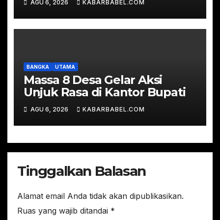
AGU 6, 2026
KABARBABEL.COM
BANGKA
UTAMA
Massa 8 Desa Gelar Aksi
Unjuk Rasa di Kantor Bupati
AGU 6, 2026
KABARBABEL.COM
Tinggalkan Balasan
Alamat email Anda tidak akan dipublikasikan.
Ruas yang wajib ditandai
*