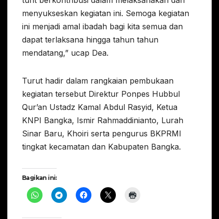
menyukseskan kegiatan ini. Semoga kegiatan
ini menjadi amal ibadah bagi kita semua dan
dapat terlaksana hingga tahun tahun
mendatang,” ucap Dea.
Turut hadir dalam rangkaian pembukaan
kegiatan tersebut Direktur Ponpes Hubbul
Qur’an Ustadz Kamal Abdul Rasyid, Ketua
KNPI Bangka, Ismir Rahmaddinianto, Lurah
Sinar Baru, Khoiri serta pengurus BKPRMI
tingkat kecamatan dan Kabupaten Bangka.
Bagikan ini: