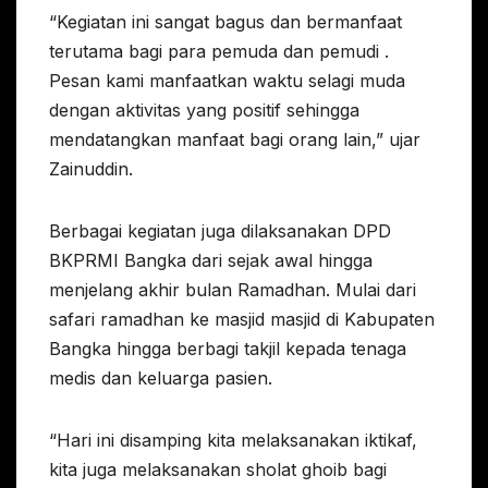
“Kegiatan ini sangat bagus dan bermanfaat
terutama bagi para pemuda dan pemudi .
Pesan kami manfaatkan waktu selagi muda
dengan aktivitas yang positif sehingga
mendatangkan manfaat bagi orang lain,” ujar
Zainuddin.
Berbagai kegiatan juga dilaksanakan DPD
BKPRMI Bangka dari sejak awal hingga
menjelang akhir bulan Ramadhan. Mulai dari
safari ramadhan ke masjid masjid di Kabupaten
Bangka hingga berbagi takjil kepada tenaga
medis dan keluarga pasien.
“Hari ini disamping kita melaksanakan iktikaf,
kita juga melaksanakan sholat ghoib bagi