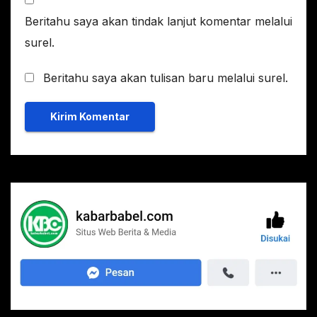
Beritahu saya akan tindak lanjut komentar melalui
surel.
Beritahu saya akan tulisan baru melalui surel.