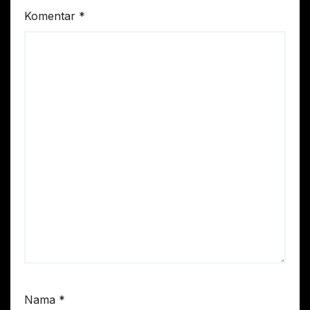
Komentar
*
Nama
*