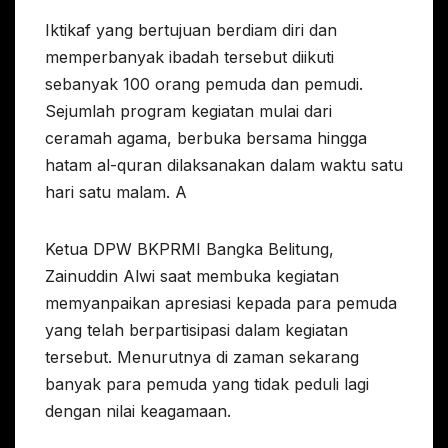
Iktikaf yang bertujuan berdiam diri dan
memperbanyak ibadah tersebut diikuti
sebanyak 100 orang pemuda dan pemudi.
Sejumlah program kegiatan mulai dari
ceramah agama, berbuka bersama hingga
hatam al-quran dilaksanakan dalam waktu satu
hari satu malam. A
Ketua DPW BKPRMI Bangka Belitung,
Zainuddin Alwi saat membuka kegiatan
memyanpaikan apresiasi kepada para pemuda
yang telah berpartisipasi dalam kegiatan
tersebut. Menurutnya di zaman sekarang
banyak para pemuda yang tidak peduli lagi
dengan nilai keagamaan.