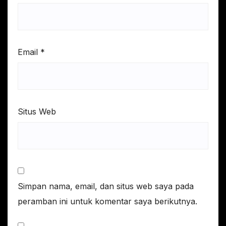
Email
*
Situs Web
Simpan nama, email, dan situs web saya pada
peramban ini untuk komentar saya berikutnya.