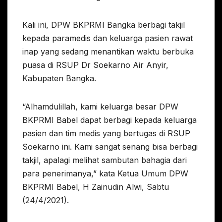
Kali ini, DPW BKPRMI Bangka berbagi takjil
kepada paramedis dan keluarga pasien rawat
inap yang sedang menantikan waktu berbuka
puasa di RSUP Dr Soekarno Air Anyir,
Kabupaten Bangka.
“Alhamdulillah, kami keluarga besar DPW
BKPRMI Babel dapat berbagi kepada keluarga
pasien dan tim medis yang bertugas di RSUP
Soekarno ini. Kami sangat senang bisa berbagi
takjil, apalagi melihat sambutan bahagia dari
para penerimanya,” kata Ketua Umum DPW
BKPRMI Babel, H Zainudin Alwi, Sabtu
(24/4/2021).