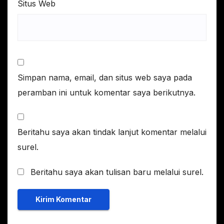
Situs Web
Simpan nama, email, dan situs web saya pada
peramban ini untuk komentar saya berikutnya.
Beritahu saya akan tindak lanjut komentar melalui
surel.
Beritahu saya akan tulisan baru melalui surel.