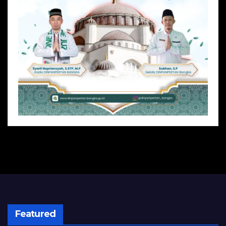
Featured