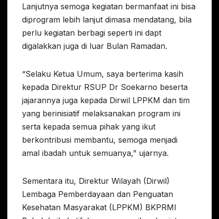
Lanjutnya semoga kegiatan bermanfaat ini bisa
diprogram lebih lanjut dimasa mendatang, bila
perlu kegiatan berbagi seperti ini dapt
digalakkan juga di luar Bulan Ramadan.
“Selaku Ketua Umum, saya berterima kasih
kepada Direktur RSUP Dr Soekarno beserta
jajarannya juga kepada Dirwil LPPKM dan tim
yang berinisiatif melaksanakan program ini
serta kepada semua pihak yang ikut
berkontribusi membantu, semoga menjadi
amal ibadah untuk semuanya,” ujarnya.
Sementara itu, Direktur Wilayah (Dirwil)
Lembaga Pemberdayaan dan Penguatan
Kesehatan Masyarakat (LPPKM) BKPRMI