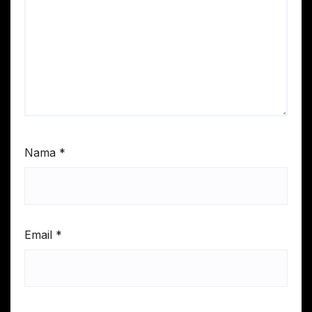
Nama
*
Email
*