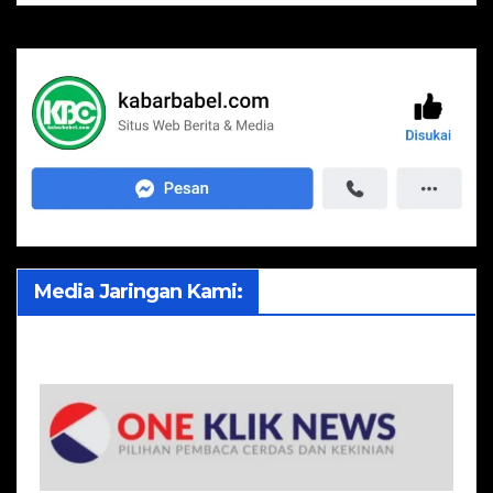
Media Jaringan Kami: