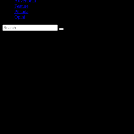
Advertorial
Feature
Pilkada
Opini