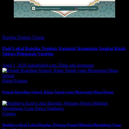
Featured
Bangka
Feature
Utama
Padi Lokal Bangka Tembus Nasional, Kementan Angkat Kisah
Sukses Pelepasan Varietas
April 1, 2026
kabarbabel.com
Tidak ada komentar
Babel
Feature
Pemali Boarding School, Kilau Timah yang Menerangi Masa Depan
Feature
Budidaya Kopi Lokal Bangka, Peluang Petani Milenial Mendulang Cuan