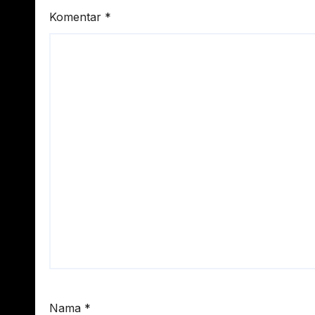
Komentar
*
Nama
*