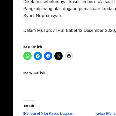
Diketahui sebelumnya, kasus ini bermula saat
Pangkalpinang atas dugaan pemalsuan tandatan
Syarli Nopriansyah.
Dalam Musprov IPSI Babel 12 Desember 2020, 
Bagikan ini:
Menyukai ini:
Terkait
IPSI Basel Nilai Kasus Dugaan
Ketua IPSI 