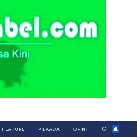
FEATURE
PILKADA
OPINI