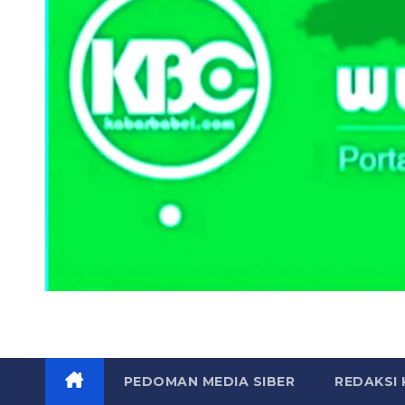
PEDOMAN MEDIA SIBER
REDAKSI