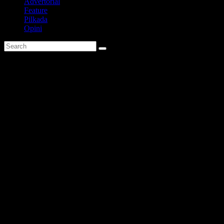
Advertorial
Feature
Pilkada
Opini