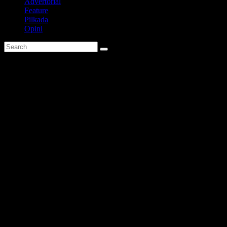
Advertorial
Feature
Pilkada
Opini