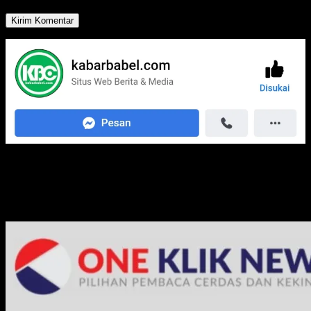
Media Jaringan Kami: