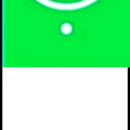
Portal Berita Masa Kini