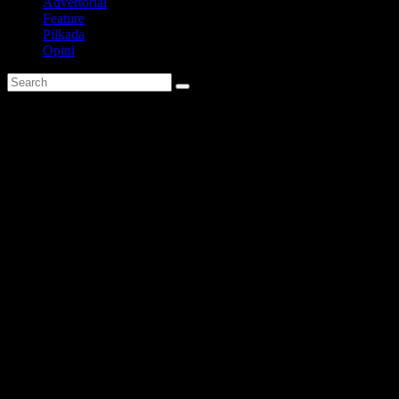
Advertorial
Feature
Pilkada
Opini