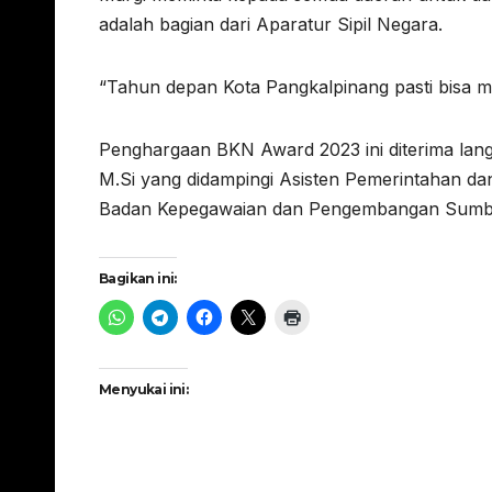
adalah bagian dari Aparatur Sipil Negara.
“Tahun depan Kota Pangkalpinang pasti bisa m
Penghargaan BKN Award 2023 ini diterima lang
M.Si yang didampingi Asisten Pemerintahan d
Badan Kepegawaian dan Pengembangan Sumber
Bagikan ini:
Menyukai ini: