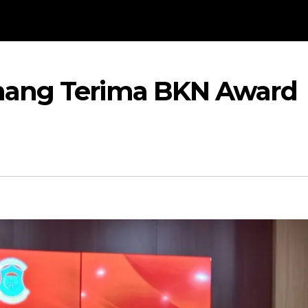
nang Terima BKN Award