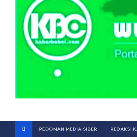
PEDOMAN MEDIA SIBER
REDAKSI 