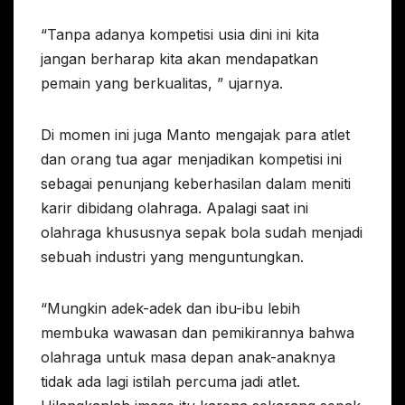
“Tanpa adanya kompetisi usia dini ini kita
jangan berharap kita akan mendapatkan
pemain yang berkualitas, ” ujarnya.
Di momen ini juga Manto mengajak para atlet
dan orang tua agar menjadikan kompetisi ini
sebagai penunjang keberhasilan dalam meniti
karir dibidang olahraga. Apalagi saat ini
olahraga khususnya sepak bola sudah menjadi
sebuah industri yang menguntungkan.
“Mungkin adek-adek dan ibu-ibu lebih
membuka wawasan dan pemikirannya bahwa
olahraga untuk masa depan anak-anaknya
tidak ada lagi istilah percuma jadi atlet.