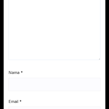
Nama
*
Email
*