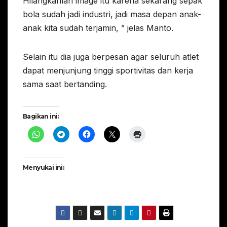
Hilangkanlah image itu karena sekarang sepak
bola sudah jadi industri, jadi masa depan anak-
anak kita sudah terjamin, ” jelas Manto.
Selain itu dia juga berpesan agar seluruh atlet
dapat menjunjung tinggi sportivitas dan kerja
sama saat bertanding.
Bagikan ini:
Menyukai ini: