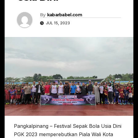
By
kabarbabel.com
JUL 15, 2023
Pangkalpinang – Festival Sepak Bola Usia Dini
PGK 2023 memperebutkan Piala Wali Kota