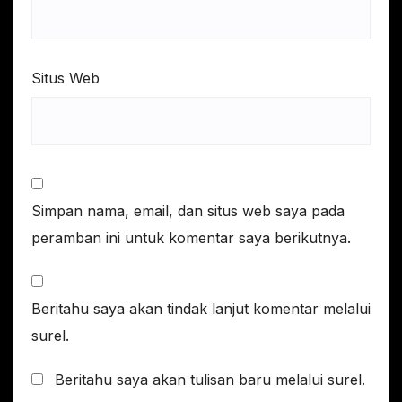
Situs Web
Simpan nama, email, dan situs web saya pada
peramban ini untuk komentar saya berikutnya.
Beritahu saya akan tindak lanjut komentar melalui
surel.
Beritahu saya akan tulisan baru melalui surel.