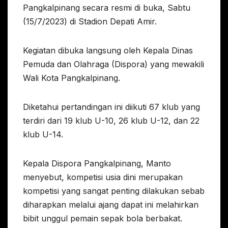
Pangkalpinang secara resmi di buka, Sabtu
(15/7/2023) di Stadion Depati Amir.
Kegiatan dibuka langsung oleh Kepala Dinas
Pemuda dan Olahraga (Dispora) yang mewakili
Wali Kota Pangkalpinang.
Diketahui pertandingan ini diikuti 67 klub yang
terdiri dari 19 klub U-10, 26 klub U-12, dan 22
klub U-14.
Kepala Dispora Pangkalpinang, Manto
menyebut, kompetisi usia dini merupakan
kompetisi yang sangat penting dilakukan sebab
diharapkan melalui ajang dapat ini melahirkan
bibit unggul pemain sepak bola berbakat.