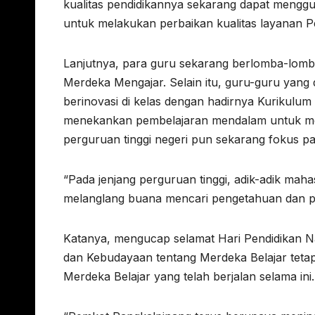
kualitas pendidikannya sekarang dapat mengg
untuk melakukan perbaikan kualitas layanan Pen
Lanjutnya, para guru sekarang berlomba-lomb
Merdeka Mengajar. Selain itu, guru-guru yang 
berinovasi di kelas dengan hadirnya Kurikulu
menekankan pembelajaran mendalam untuk me
perguruan tinggi negeri pun sekarang fokus p
“Pada jenjang perguruan tinggi, adik-adik maha
melanglang buana mencari pengetahuan dan pe
Katanya, mengucap selamat Hari Pendidikan N
dan Kebudayaan tentang Merdeka Belajar tetap
Merdeka Belajar yang telah berjalan selama ini.