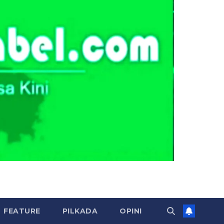
FEATURE
PILKADA
OPINI