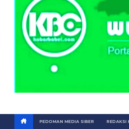
PEDOMAN MEDIA SIBER
REDAKSI