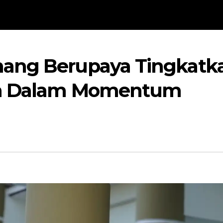
ang Berupaya Tingkatk
kan Dalam Momentum