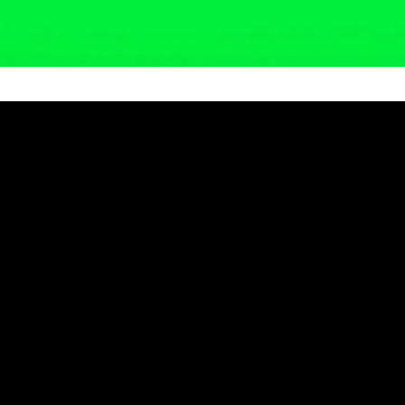
Perlindungan Hukum, DPD Dem