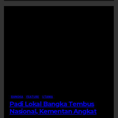
BANGKA
FEATURE
UTAMA
Padi Lokal Bangka Tembus
Nasional, Kementan Angkat