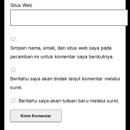
Situs Web
Simpan nama, email, dan situs web saya pada
peramban ini untuk komentar saya berikutnya.
Beritahu saya akan tindak lanjut komentar melalui
surel.
Beritahu saya akan tulisan baru melalui surel.