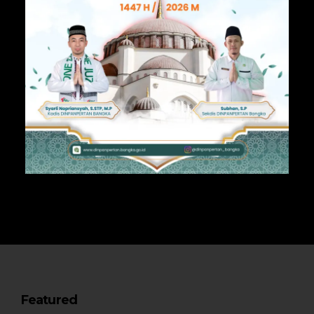
Featured