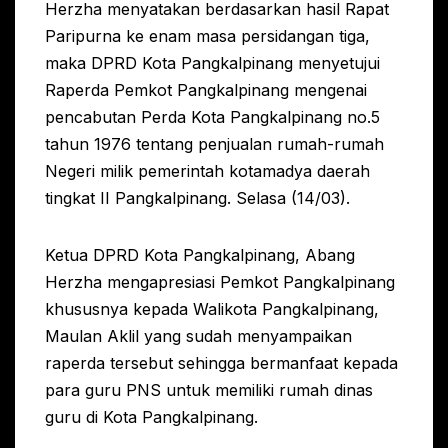
Herzha menyatakan berdasarkan hasil Rapat
Paripurna ke enam masa persidangan tiga,
maka DPRD Kota Pangkalpinang menyetujui
Raperda Pemkot Pangkalpinang mengenai
pencabutan Perda Kota Pangkalpinang no.5
tahun 1976 tentang penjualan rumah-rumah
Negeri milik pemerintah kotamadya daerah
tingkat II Pangkalpinang. Selasa (14/03).
Ketua DPRD Kota Pangkalpinang, Abang
Herzha mengapresiasi Pemkot Pangkalpinang
khususnya kepada Walikota Pangkalpinang,
Maulan Aklil yang sudah menyampaikan
raperda tersebut sehingga bermanfaat kepada
para guru PNS untuk memiliki rumah dinas
guru di Kota Pangkalpinang.