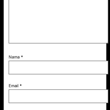
Nama
*
Email
*