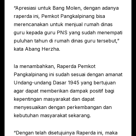
“Apresiasi untuk Bang Molen, dengan adanya
raperda ini, Pemkot Pangkalpinang bisa
merencanakan untuk menjual rumah dinas
guru kepada guru PNS yang sudah menempati
puluhan tahun di rumah dinas guru tersebut,”
kata Abang Herzha.
Ia menambahkan, Raperda Pemkot
Pangkalpinang ini sudah sesuai dengan amanat
Undang-undang Dasar 1945 yang bertujuan
agar dapat memberikan dampak positif bagi
kepentingan masyarakat dan dapat
menyesuaikan dengan perkembangan dan
kebutuhan masyarakat sekarang.
“Dengan telah disetujuinya Raperda ini, maka