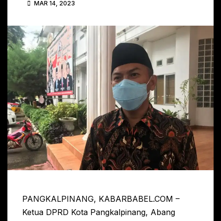
MAR 14, 2023
PANGKALPINANG, KABARBABEL.COM –
Ketua DPRD Kota Pangkalpinang, Abang