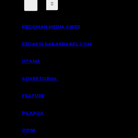
PEDOMAN MEDIA SIBER
REDAKSI KABARBABEL.COM
UTAMA
ADVERTORIAL
FEATURE
PILKADA
OPINI