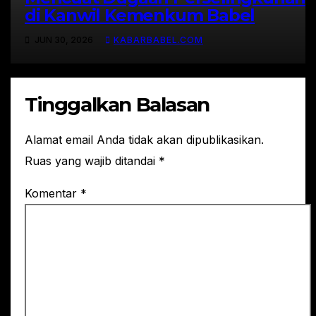
di Kanwil Kemenkum Babel
JUN 30, 2026
KABARBABEL.COM
Tinggalkan Balasan
Alamat email Anda tidak akan dipublikasikan.
Ruas yang wajib ditandai
*
Komentar
*