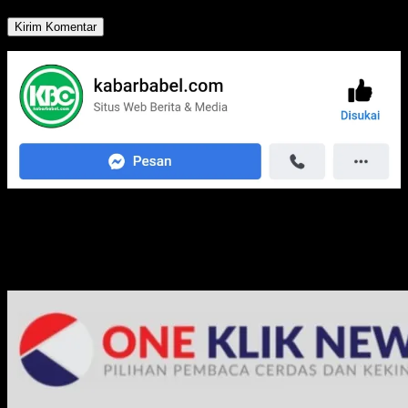
Media Jaringan Kami: