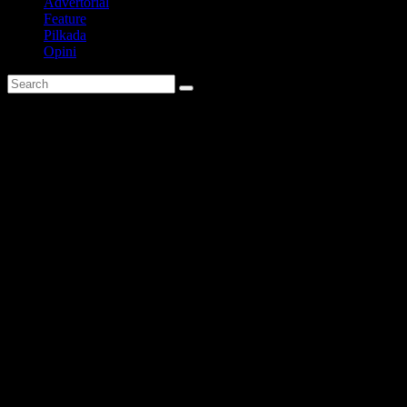
Advertorial
Feature
Pilkada
Opini