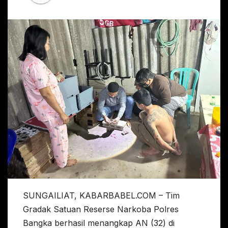
SUNGAILIAT, KABARBABEL.COM – Tim
Gradak Satuan Reserse Narkoba Polres
Bangka berhasil menangkap AN (32) di