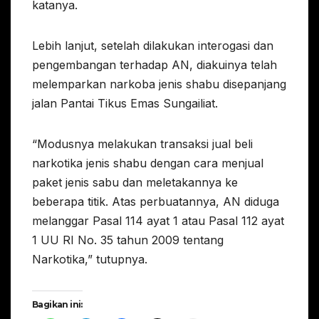
katanya.
Lebih lanjut, setelah dilakukan interogasi dan
pengembangan terhadap AN, diakuinya telah
melemparkan narkoba jenis shabu disepanjang
jalan Pantai Tikus Emas Sungailiat.
“Modusnya melakukan transaksi jual beli
narkotika jenis shabu dengan cara menjual
paket jenis sabu dan meletakannya ke
beberapa titik. Atas perbuatannya, AN diduga
melanggar Pasal 114 ayat 1 atau Pasal 112 ayat
1 UU RI No. 35 tahun 2009 tentang
Narkotika,” tutupnya.
Bagikan ini: