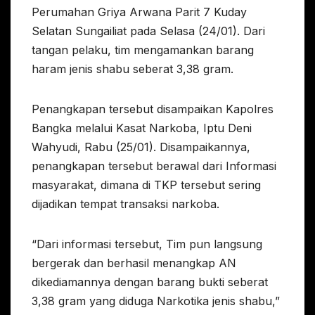
Perumahan Griya Arwana Parit 7 Kuday
Selatan Sungailiat pada Selasa (24/01). Dari
tangan pelaku, tim mengamankan barang
haram jenis shabu seberat 3,38 gram.
Penangkapan tersebut disampaikan Kapolres
Bangka melalui Kasat Narkoba, Iptu Deni
Wahyudi, Rabu (25/01). Disampaikannya,
penangkapan tersebut berawal dari Informasi
masyarakat, dimana di TKP tersebut sering
dijadikan tempat transaksi narkoba.
“Dari informasi tersebut, Tim pun langsung
bergerak dan berhasil menangkap AN
dikediamannya dengan barang bukti seberat
3,38 gram yang diduga Narkotika jenis shabu,”