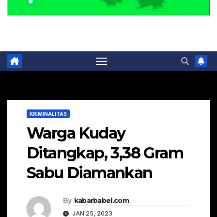
Portal Berita Masa Kini
KRIMINALITAS
Warga Kuday
Ditangkap, 3,38 Gram
Sabu Diamankan
By
kabarbabel.com
JAN 25, 2023