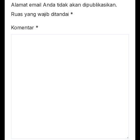
Alamat email Anda tidak akan dipublikasikan.
Ruas yang wajib ditandai
*
Komentar
*