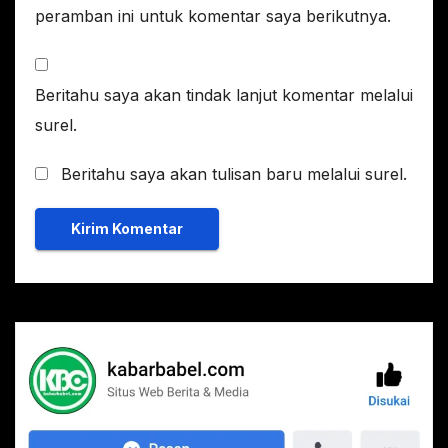
peramban ini untuk komentar saya berikutnya.
Beritahu saya akan tindak lanjut komentar melalui
surel.
Beritahu saya akan tulisan baru melalui surel.