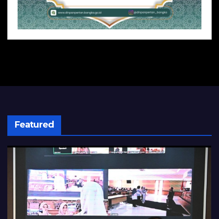
Featured