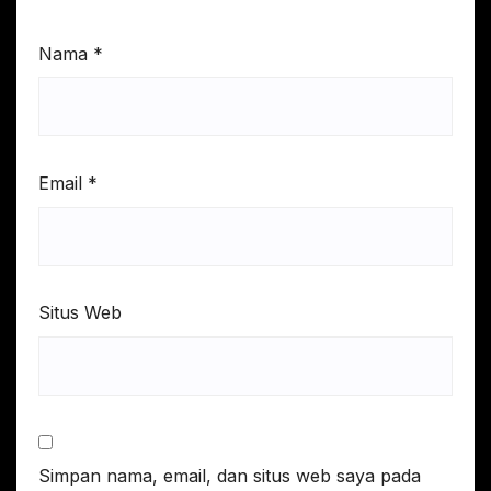
Nama
*
Email
*
Situs Web
Simpan nama, email, dan situs web saya pada