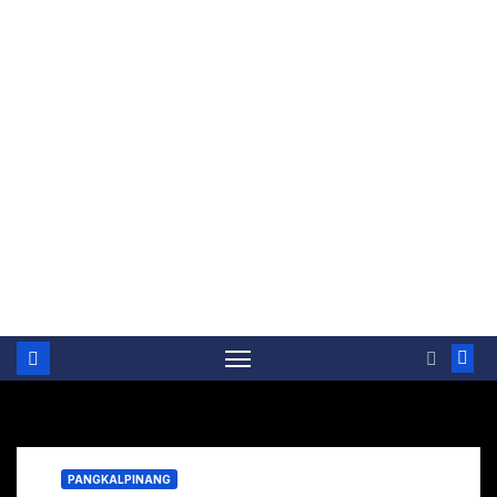
PANGKALPINANG