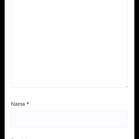
Nama
*