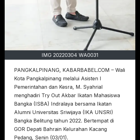
IMG 20220304 WA0031
PANGKALPINANG, KABARBABEL.COM – Wali
Kota Pangkalpinang melalui Asisten I
Pemerintahan dan Kesra, M. Syahrial
menghadiri Try Out Akbar Ikatan Mahasiswa
Bangka (ISBA) Indralaya bersama Ikatan
Alumni Universitas Sriwijaya (IKA UNSRI)
Bangka Belitung tahun 2022. Bertempat di
GOR Depati Bahrain Kelurahan Kacang
Pedang, Senin (03/01).