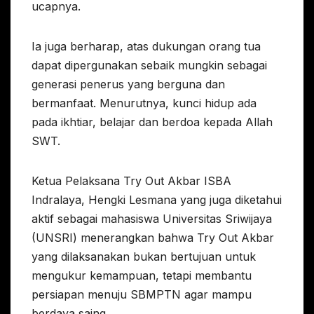
ucapnya.
Ia juga berharap, atas dukungan orang tua
dapat dipergunakan sebaik mungkin sebagai
generasi penerus yang berguna dan
bermanfaat. Menurutnya, kunci hidup ada
pada ikhtiar, belajar dan berdoa kepada Allah
SWT.
Ketua Pelaksana Try Out Akbar ISBA
Indralaya, Hengki Lesmana yang juga diketahui
aktif sebagai mahasiswa Universitas Sriwijaya
(UNSRI) menerangkan bahwa Try Out Akbar
yang dilaksanakan bukan bertujuan untuk
mengukur kemampuan, tetapi membantu
persiapan menuju SBMPTN agar mampu
berdaya saing.