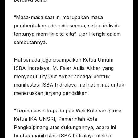
“Masa-masa saat ini merupakan masa
pembentukan adik-adik semua, setiap individu
tentunya memiliki cita-cita”, ujar Hengki dalam
sambutannya.
Hal senada juga disampaikan Ketua Umum
ISBA Indralaya, M. Fajar Aulia Akbar yang
menyebut Try Out Akbar sebagai bentuk
manifestasi ISBA Indralaya melihat minat untuk
meneruskan jenjang pendidikan.
“Terima kasih kepada pak Wali Kota yang juga
Ketua IKA UNSRI, Pemerintah Kota
Pangkalpinang atas dukungannya, acara ini
bentuk manifestasi ISBA Indralaya melihat