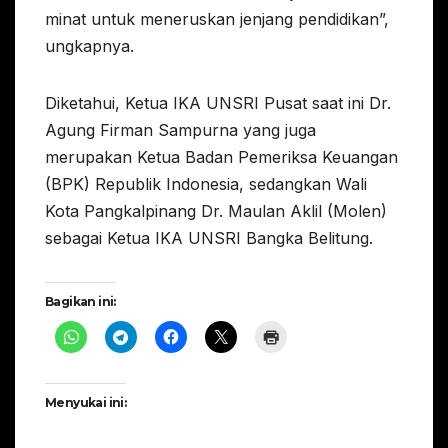
minat untuk meneruskan jenjang pendidikan”,
ungkapnya.
Diketahui, Ketua IKA UNSRI Pusat saat ini Dr.
Agung Firman Sampurna yang juga
merupakan Ketua Badan Pemeriksa Keuangan
(BPK) Republik Indonesia, sedangkan Wali
Kota Pangkalpinang Dr. Maulan Aklil (Molen)
sebagai Ketua IKA UNSRI Bangka Belitung.
Bagikan ini:
Menyukai ini: