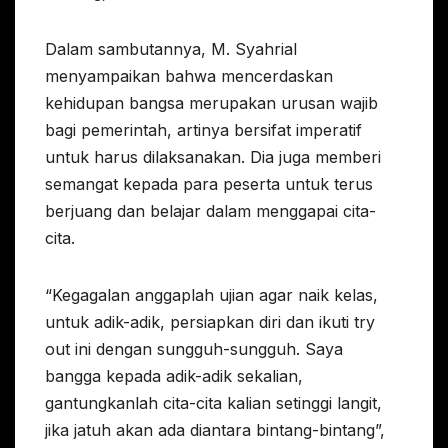
Dalam sambutannya, M. Syahrial
menyampaikan bahwa mencerdaskan
kehidupan bangsa merupakan urusan wajib
bagi pemerintah, artinya bersifat imperatif
untuk harus dilaksanakan. Dia juga memberi
semangat kepada para peserta untuk terus
berjuang dan belajar dalam menggapai cita-
cita.
“Kegagalan anggaplah ujian agar naik kelas,
untuk adik-adik, persiapkan diri dan ikuti try
out ini dengan sungguh-sungguh. Saya
bangga kepada adik-adik sekalian,
gantungkanlah cita-cita kalian setinggi langit,
jika jatuh akan ada diantara bintang-bintang”,