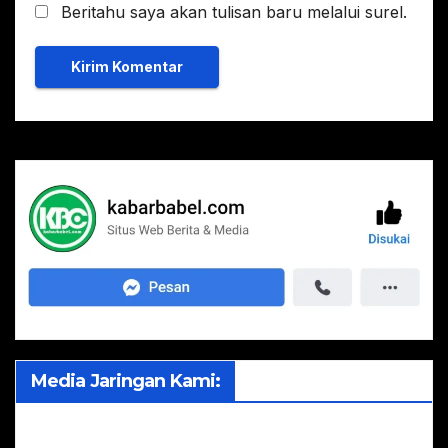
Beritahu saya akan tulisan baru melalui surel.
Media Jaringan Kami: