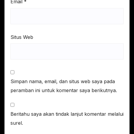
Email
*
Situs Web
Simpan nama, email, dan situs web saya pada
peramban ini untuk komentar saya berikutnya.
Beritahu saya akan tindak lanjut komentar melalui
surel.