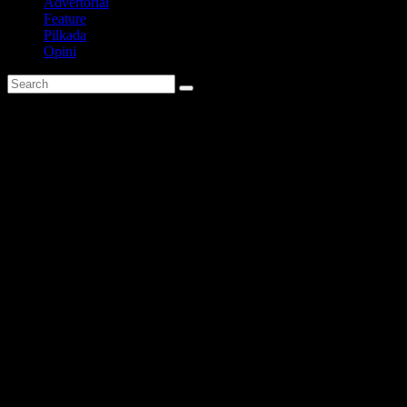
Advertorial
Feature
Pilkada
Opini