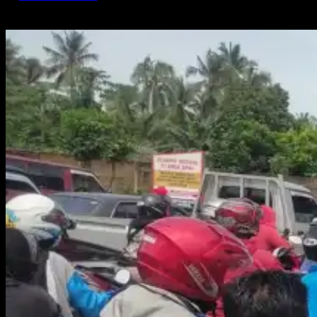
Des 11, 2021