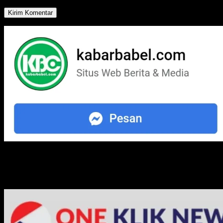
Media Jaringan Kami: