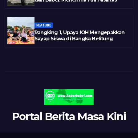
FEATURE
Rangking 1, Upaya IOH Mengepakkan
Sayap Siswa di Bangka Belitung
Portal Berita Masa Kini