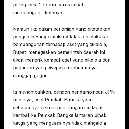
paling lama 2 tahun harus sudah
membangun,” katanya.
Namun jika dalam perjanjian yang ditetapkan
pengelola yang dimaksud tak jua melakukan
pembangunan terhadap aset yang dikelola,
Bupati menegaskan pemerintah daerah ini
akan menarik kembali aset yang dikelola dan
perjanjian yang disepakati sebelumnya
dianggap gugur.
Ia menambahkan, dengan pendampingan JPN
nantinya, aset Pemkab Bangka yang
sebelumnya dikuasi perorangan ini dapat
kembali ke Pemkab Bangka lantaran pihak
ketiga yang menguasainya tidak mengelola