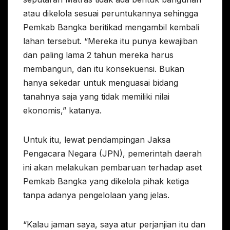
atau dikelola sesuai peruntukannya sehingga
Pemkab Bangka beritikad mengambil kembali
lahan tersebut. “Mereka itu punya kewajiban
dan paling lama 2 tahun mereka harus
membangun, dan itu konsekuensi. Bukan
hanya sekedar untuk menguasai bidang
tanahnya saja yang tidak memiliki nilai
ekonomis,” katanya.
Untuk itu, lewat pendampingan Jaksa
Pengacara Negara (JPN), pemerintah daerah
ini akan melakukan pembaruan terhadap aset
Pemkab Bangka yang dikelola pihak ketiga
tanpa adanya pengelolaan yang jelas.
“Kalau jaman saya, saya atur perjanjian itu dan