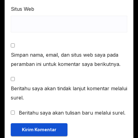
Situs Web
Simpan nama, email, dan situs web saya pada
peramban ini untuk komentar saya berikutnya.
Beritahu saya akan tindak lanjut komentar melalui
surel.
Beritahu saya akan tulisan baru melalui surel.