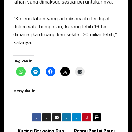
lahan yang dimaksud sesuai peruntukannya.
“Karena lahan yang ada disana itu terdapat
dalam satu hamparan, kurang lebih 16 ha
dimana jika di uang kan sekitar 30 miliar lebih,”
katanya.
Bagikan ini:
Menyukai ini:
Kucing Berwajah Dua
Resmi Pantai Parai