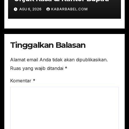
AGU 6, 2026
KABARBABEL.COM
Tinggalkan Balasan
Alamat email Anda tidak akan dipublikasikan.
Ruas yang wajib ditandai
*
Komentar
*