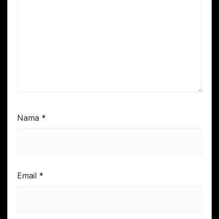
Nama
*
Email
*