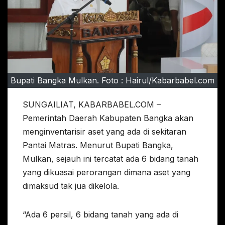
Bupati Bangka Mulkan. Foto : Hairul/Kabarbabel.com
SUNGAILIAT, KABARBABEL.COM –
Pemerintah Daerah Kabupaten Bangka akan
menginventarisir aset yang ada di sekitaran
Pantai Matras. Menurut Bupati Bangka,
Mulkan, sejauh ini tercatat ada 6 bidang tanah
yang dikuasai perorangan dimana aset yang
dimaksud tak jua dikelola.
“Ada 6 persil, 6 bidang tanah yang ada di