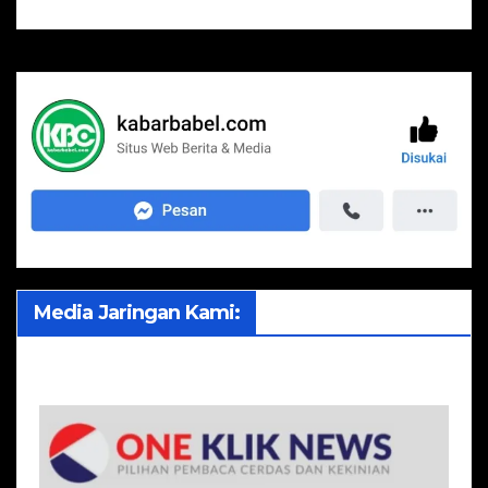
Media Jaringan Kami: