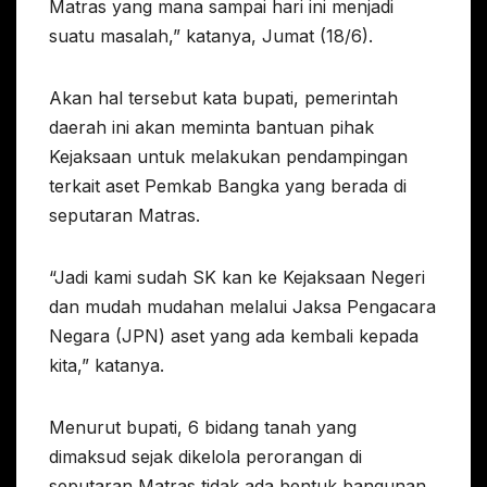
Matras yang mana sampai hari ini menjadi
suatu masalah,” katanya, Jumat (18/6).
Akan hal tersebut kata bupati, pemerintah
daerah ini akan meminta bantuan pihak
Kejaksaan untuk melakukan pendampingan
terkait aset Pemkab Bangka yang berada di
seputaran Matras.
“Jadi kami sudah SK kan ke Kejaksaan Negeri
dan mudah mudahan melalui Jaksa Pengacara
Negara (JPN) aset yang ada kembali kepada
kita,” katanya.
Menurut bupati, 6 bidang tanah yang
dimaksud sejak dikelola perorangan di
seputaran Matras tidak ada bentuk bangunan