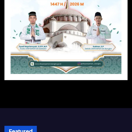
Featured