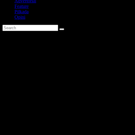
Advertorial
Feature
Pilkada
Opini