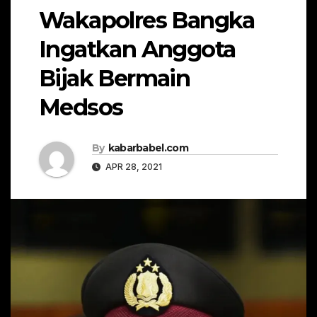
Wakapolres Bangka
Ingatkan Anggota
Bijak Bermain
Medsos
By
kabarbabel.com
APR 28, 2021