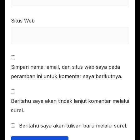
Situs Web
Simpan nama, email, dan situs web saya pada
peramban ini untuk komentar saya berikutnya.
Beritahu saya akan tindak lanjut komentar melalui
surel.
Beritahu saya akan tulisan baru melalui surel.