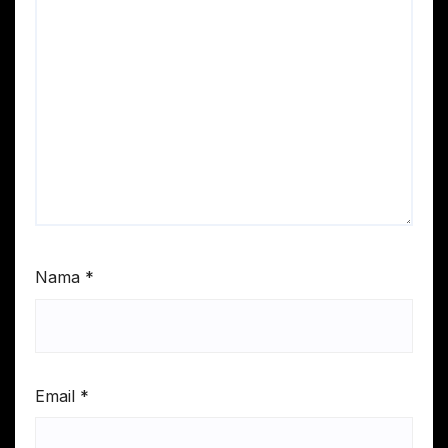
Nama
*
Email
*