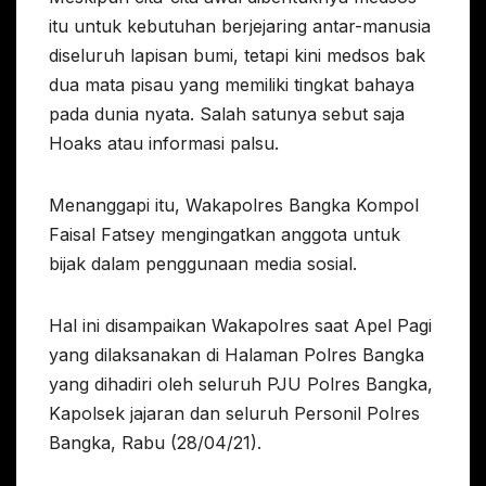
itu untuk kebutuhan berjejaring antar-manusia
diseluruh lapisan bumi, tetapi kini medsos bak
dua mata pisau yang memiliki tingkat bahaya
pada dunia nyata. Salah satunya sebut saja
Hoaks atau informasi palsu.
Menanggapi itu, Wakapolres Bangka Kompol
Faisal Fatsey mengingatkan anggota untuk
bijak dalam penggunaan media sosial.
Hal ini disampaikan Wakapolres saat Apel Pagi
yang dilaksanakan di Halaman Polres Bangka
yang dihadiri oleh seluruh PJU Polres Bangka,
Kapolsek jajaran dan seluruh Personil Polres
Bangka, Rabu (28/04/21).