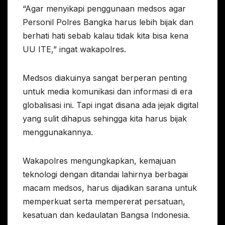
“Agar menyikapi penggunaan medsos agar
Personil Polres Bangka harus lebih bijak dan
berhati hati sebab kalau tidak kita bisa kena
UU ITE,” ingat wakapolres.
Medsos diakuinya sangat berperan penting
untuk media komunikasi dan informasi di era
globalisasi ini. Tapi ingat disana ada jejak digital
yang sulit dihapus sehingga kita harus bijak
menggunakannya.
Wakapolres mengungkapkan, kemajuan
teknologi dengan ditandai lahirnya berbagai
macam medsos, harus dijadikan sarana untuk
memperkuat serta mempererat persatuan,
kesatuan dan kedaulatan Bangsa Indonesia.