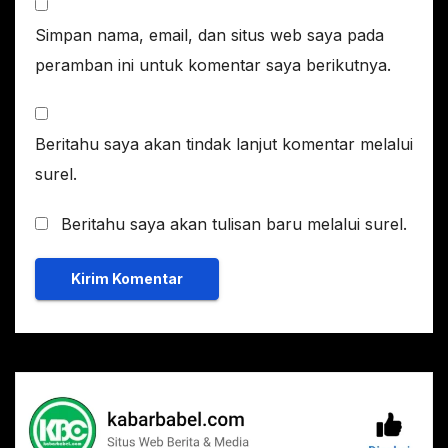
Simpan nama, email, dan situs web saya pada
peramban ini untuk komentar saya berikutnya.
Beritahu saya akan tindak lanjut komentar melalui
surel.
Beritahu saya akan tulisan baru melalui surel.