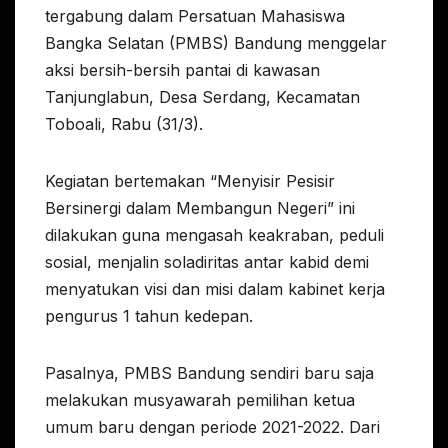
tergabung dalam Persatuan Mahasiswa
Bangka Selatan (PMBS) Bandung menggelar
aksi bersih-bersih pantai di kawasan
Tanjunglabun, Desa Serdang, Kecamatan
Toboali, Rabu (31/3).
Kegiatan bertemakan “Menyisir Pesisir
Bersinergi dalam Membangun Negeri” ini
dilakukan guna mengasah keakraban, peduli
sosial, menjalin soladiritas antar kabid demi
menyatukan visi dan misi dalam kabinet kerja
pengurus 1 tahun kedepan.
Pasalnya, PMBS Bandung sendiri baru saja
melakukan musyawarah pemilihan ketua
umum baru dengan periode 2021-2022. Dari