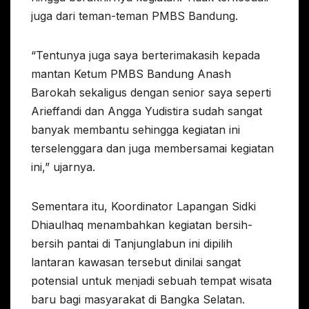
juga dari teman-teman PMBS Bandung.
“Tentunya juga saya berterimakasih kepada
mantan Ketum PMBS Bandung Anash
Barokah sekaligus dengan senior saya seperti
Arieffandi dan Angga Yudistira sudah sangat
banyak membantu sehingga kegiatan ini
terselenggara dan juga membersamai kegiatan
ini,” ujarnya.
Sementara itu, Koordinator Lapangan Sidki
Dhiaulhaq menambahkan kegiatan bersih-
bersih pantai di Tanjunglabun ini dipilih
lantaran kawasan tersebut dinilai sangat
potensial untuk menjadi sebuah tempat wisata
baru bagi masyarakat di Bangka Selatan.