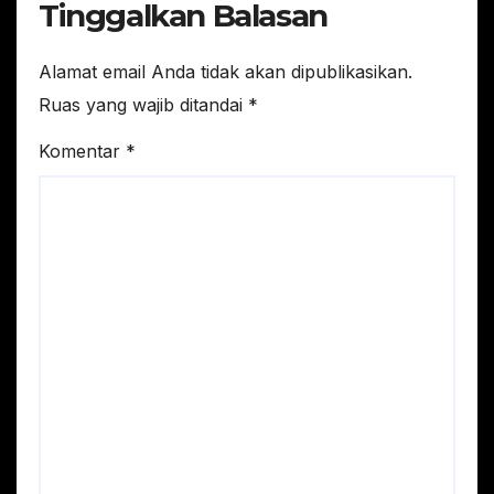
Tinggalkan Balasan
Alamat email Anda tidak akan dipublikasikan.
Ruas yang wajib ditandai
*
Komentar
*