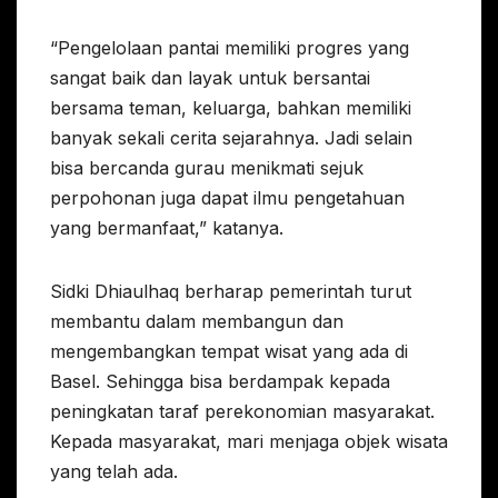
“Pengelolaan pantai memiliki progres yang
sangat baik dan layak untuk bersantai
bersama teman, keluarga, bahkan memiliki
banyak sekali cerita sejarahnya. Jadi selain
bisa bercanda gurau menikmati sejuk
perpohonan juga dapat ilmu pengetahuan
yang bermanfaat,” katanya.
Sidki Dhiaulhaq berharap pemerintah turut
membantu dalam membangun dan
mengembangkan tempat wisat yang ada di
Basel. Sehingga bisa berdampak kepada
peningkatan taraf perekonomian masyarakat.
Kepada masyarakat, mari menjaga objek wisata
yang telah ada.