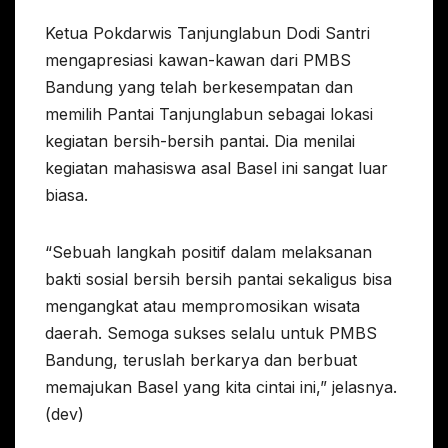
Ketua Pokdarwis Tanjunglabun Dodi Santri
mengapresiasi kawan-kawan dari PMBS
Bandung yang telah berkesempatan dan
memilih Pantai Tanjunglabun sebagai lokasi
kegiatan bersih-bersih pantai. Dia menilai
kegiatan mahasiswa asal Basel ini sangat luar
biasa.
“Sebuah langkah positif dalam melaksanan
bakti sosial bersih bersih pantai sekaligus bisa
mengangkat atau mempromosikan wisata
daerah. Semoga sukses selalu untuk PMBS
Bandung, teruslah berkarya dan berbuat
memajukan Basel yang kita cintai ini,” jelasnya.
(dev)