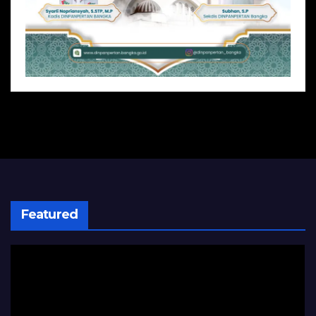
Featured