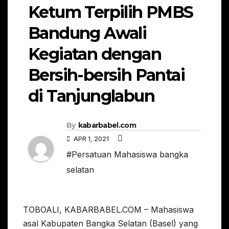
Ketum Terpilih PMBS
Bandung Awali
Kegiatan dengan
Bersih-bersih Pantai
di Tanjunglabun
By
kabarbabel.com
APR 1, 2021
#Persatuan Mahasiswa bangka
selatan
TOBOALI, KABARBABEL.COM – Mahasiswa
asal Kabupaten Bangka Selatan (Basel) yang