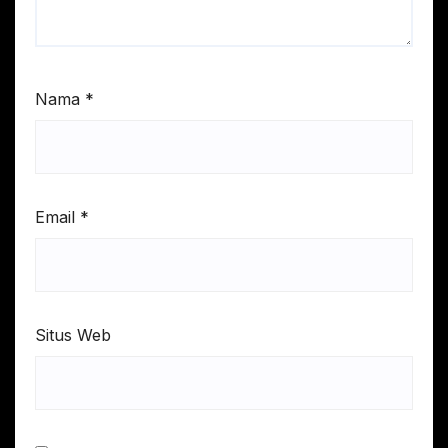
Nama
*
Email
*
Situs Web