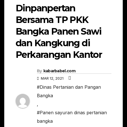
Dinpanpertan
Bersama TP PKK
Bangka Panen Sawi
dan Kangkung di
Perkarangan Kantor
By
kabarbabel.com
MAR 12, 2021
#Dinas Pertanian dan Pangan
Bangka
,
#Panen sayuran dinas pertanian
bangka