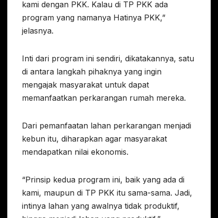
kami dengan PKK. Kalau di TP PKK ada
program yang namanya Hatinya PKK,”
jelasnya.
Inti dari program ini sendiri, dikatakannya, satu
di antara langkah pihaknya yang ingin
mengajak masyarakat untuk dapat
memanfaatkan perkarangan rumah mereka.
Dari pemanfaatan lahan perkarangan menjadi
kebun itu, diharapkan agar masyarakat
mendapatkan nilai ekonomis.
“Prinsip kedua program ini, baik yang ada di
kami, maupun di TP PKK itu sama-sama. Jadi,
intinya lahan yang awalnya tidak produktif,