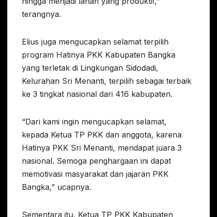
hingga menjadi lahan yang produktif,”
terangnya.
Elius juga mengucapkan selamat terpilih
program Hatinya PKK Kabupaten Bangka
yang terletak di Lingkungan Sidodadi,
Kelurahan Sri Menanti, terpilih sebagai terbaik
ke 3 tingkat nasional dari 416 kabupaten.
“Dari kami ingin mengucapkan selamat,
kepada Ketua TP PKK dan anggota, karena
Hatinya PKK Sri Menanti, mendapat juara 3
nasional. Semoga penghargaan ini dapat
memotivasi masyarakat dan jajaran PKK
Bangka,” ucapnya.
Sementara itu, Ketua TP PKK Kabupaten