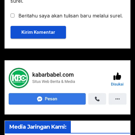
surel.
Beritahu saya akan tulisan baru melalui surel.
Media Jaringan Kami: