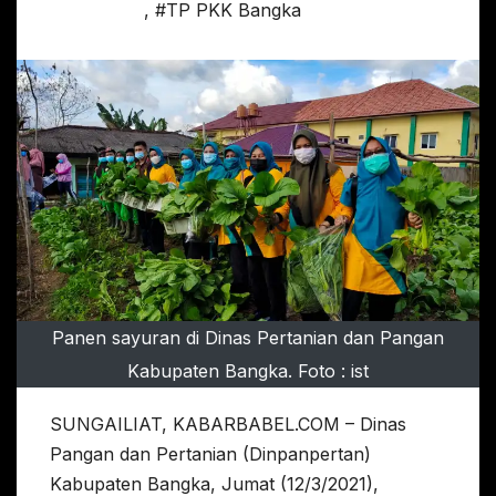
,
#TP PKK Bangka
Panen sayuran di Dinas Pertanian dan Pangan
Kabupaten Bangka. Foto : ist
SUNGAILIAT, KABARBABEL.COM – Dinas
Pangan dan Pertanian (Dinpanpertan)
Kabupaten Bangka, Jumat (12/3/2021),