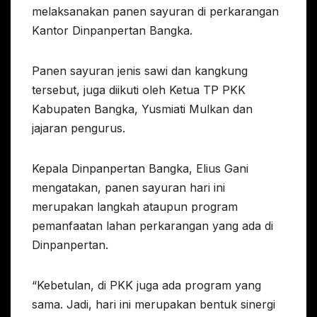
melaksanakan panen sayuran di perkarangan
Kantor Dinpanpertan Bangka.
Panen sayuran jenis sawi dan kangkung
tersebut, juga diikuti oleh Ketua TP PKK
Kabupaten Bangka, Yusmiati Mulkan dan
jajaran pengurus.
Kepala Dinpanpertan Bangka, Elius Gani
mengatakan, panen sayuran hari ini
merupakan langkah ataupun program
pemanfaatan lahan perkarangan yang ada di
Dinpanpertan.
“Kebetulan, di PKK juga ada program yang
sama. Jadi, hari ini merupakan bentuk sinergi