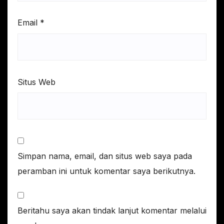
Email
*
Situs Web
Simpan nama, email, dan situs web saya pada
peramban ini untuk komentar saya berikutnya.
Beritahu saya akan tindak lanjut komentar melalui