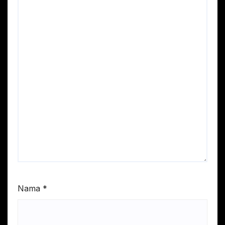
Nama
*