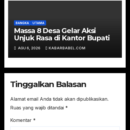
BANGKA
UTAMA
Massa 8 Desa Gelar Aksi
Unjuk Rasa di Kantor Bupati
AGU 6, 2026
KABARBABEL.COM
Tinggalkan Balasan
Alamat email Anda tidak akan dipublikasikan.
Ruas yang wajib ditandai
*
Komentar
*