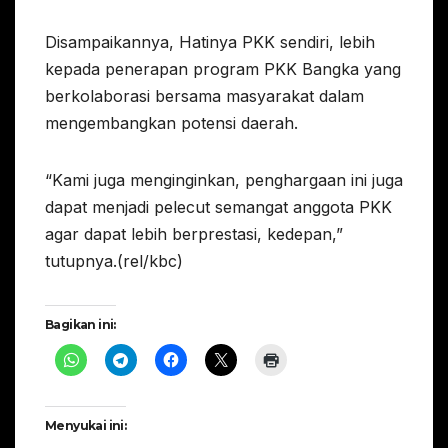
Disampaikannya, Hatinya PKK sendiri, lebih
kepada penerapan program PKK Bangka yang
berkolaborasi bersama masyarakat dalam
mengembangkan potensi daerah.
“Kami juga menginginkan, penghargaan ini juga
dapat menjadi pelecut semangat anggota PKK
agar dapat lebih berprestasi, kedepan,”
tutupnya.(rel/kbc)
Bagikan ini:
Menyukai ini: