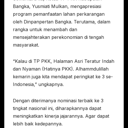
Bangka, Yusmiati Mulkan, mengapresiasi
program pemanfaatan lahan perkarangan
oleh Dinpanpertan Bangka. Terutama, dalam
rangka untuk menambah dan
mensejahterakan perekonomian di tengah
masyarakat.
“Kalau di TP PKK, Halaman Asri Teratur Indah
dan Nyaman (Hatinya PKK). Alhammdulillah
kemarin juga kita mendapat peringkat ke 3 se-
Indonesia,” ungkapnya.
Dengan diterimanya nominasi terbaik ke 3
tingkat nasional ini, diharapkannya dapat
meningkatkan kinerja jajarannya. Agar dapat
lebih baik kedepannya.