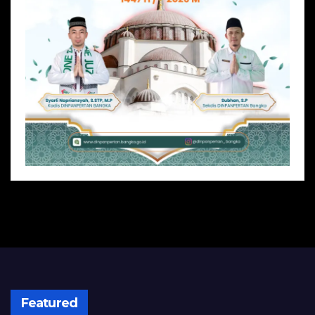
Featured