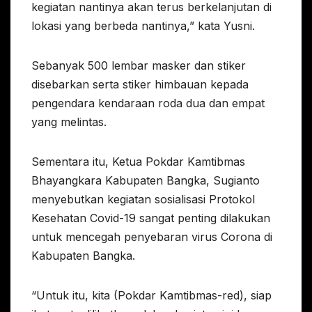
kegiatan nantinya akan terus berkelanjutan di
lokasi yang berbeda nantinya,” kata Yusni.
Sebanyak 500 lembar masker dan stiker
disebarkan serta stiker himbauan kepada
pengendara kendaraan roda dua dan empat
yang melintas.
Sementara itu, Ketua Pokdar Kamtibmas
Bhayangkara Kabupaten Bangka, Sugianto
menyebutkan kegiatan sosialisasi Protokol
Kesehatan Covid-19 sangat penting dilakukan
untuk mencegah penyebaran virus Corona di
Kabupaten Bangka.
“Untuk itu, kita (Pokdar Kamtibmas-red), siap