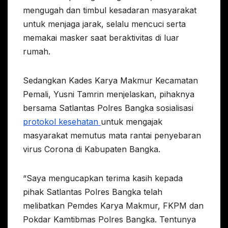
mengugah dan timbul kesadaran masyarakat
untuk menjaga jarak, selalu mencuci serta
memakai masker saat beraktivitas di luar
rumah.
Sedangkan Kades Karya Makmur Kecamatan
Pemali, Yusni Tamrin menjelaskan, pihaknya
bersama Satlantas Polres Bangka sosialisasi
protokol kesehatan
untuk mengajak
masyarakat memutus mata rantai penyebaran
virus Corona di Kabupaten Bangka.
“Saya mengucapkan terima kasih kepada
pihak Satlantas Polres Bangka telah
melibatkan Pemdes Karya Makmur, FKPM dan
Pokdar Kamtibmas Polres Bangka. Tentunya