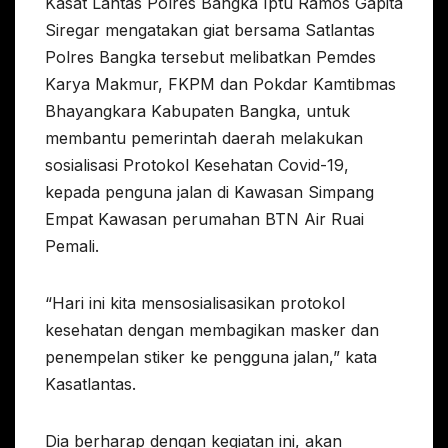
Kasat Lantas Polres Bangka Iptu Ramos Gapita
Siregar mengatakan giat bersama Satlantas
Polres Bangka tersebut melibatkan Pemdes
Karya Makmur, FKPM dan Pokdar Kamtibmas
Bhayangkara Kabupaten Bangka, untuk
membantu pemerintah daerah melakukan
sosialisasi Protokol Kesehatan Covid-19,
kepada penguna jalan di Kawasan Simpang
Empat Kawasan perumahan BTN Air Ruai
Pemali.
“Hari ini kita mensosialisasikan protokol
kesehatan dengan membagikan masker dan
penempelan stiker ke pengguna jalan,” kata
Kasatlantas.
Dia berharap dengan kegiatan ini, akan