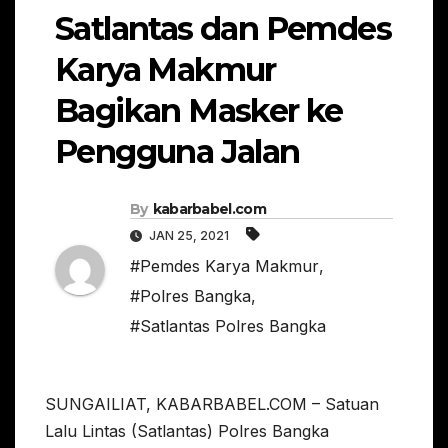
Satlantas dan Pemdes
Karya Makmur
Bagikan Masker ke
Pengguna Jalan
By
kabarbabel.com
JAN 25, 2021
#Pemdes Karya Makmur
,
#Polres Bangka
,
#Satlantas Polres Bangka
SUNGAILIAT, KABARBABEL.COM – Satuan
Lalu Lintas (Satlantas) Polres Bangka