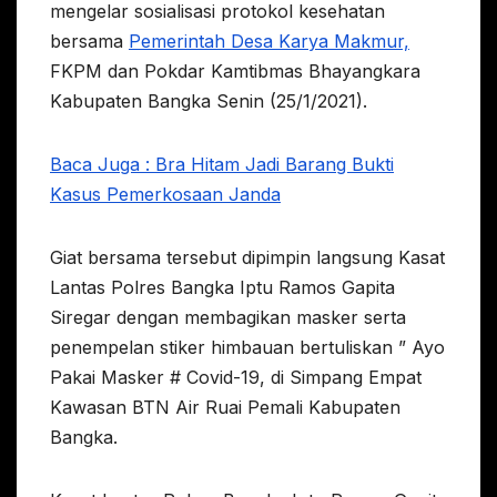
mengelar sosialisasi protokol kesehatan
bersama
Pemerintah Desa Karya Makmur,
FKPM dan Pokdar Kamtibmas Bhayangkara
Kabupaten Bangka Senin (25/1/2021).
Baca Juga : Bra Hitam Jadi Barang Bukti
Kasus Pemerkosaan Janda
Giat bersama tersebut dipimpin langsung Kasat
Lantas Polres Bangka Iptu Ramos Gapita
Siregar dengan membagikan masker serta
penempelan stiker himbauan bertuliskan ” Ayo
Pakai Masker # Covid-19, di Simpang Empat
Kawasan BTN Air Ruai Pemali Kabupaten
Bangka.