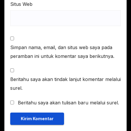
Situs Web
Simpan nama, email, dan situs web saya pada
peramban ini untuk komentar saya berikutnya.
Beritahu saya akan tindak lanjut komentar melalui
surel.
Beritahu saya akan tulisan baru melalui surel.