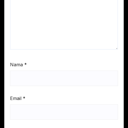
Nama
*
Email
*