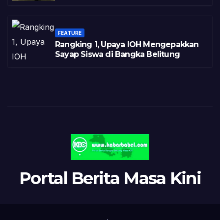
FEATURE
Rangking 1, Upaya IOH Mengepakkan
Sayap Siswa di Bangka Belitung
Portal Berita Masa Kini