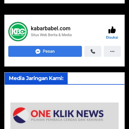
Media Jaringan Kami: