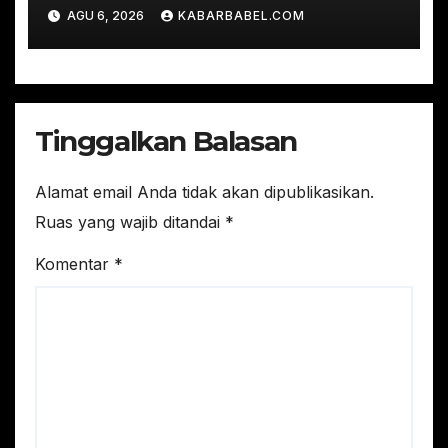
AGU 6, 2026
KABARBABEL.COM
Tinggalkan Balasan
Alamat email Anda tidak akan dipublikasikan.
Ruas yang wajib ditandai
*
Komentar
*