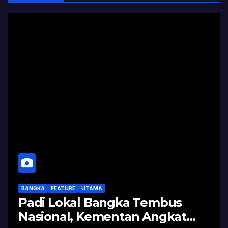
BANGKA
FEATURE
UTAMA
Padi Lokal Bangka Tembus
Nasional, Kementan Angkat