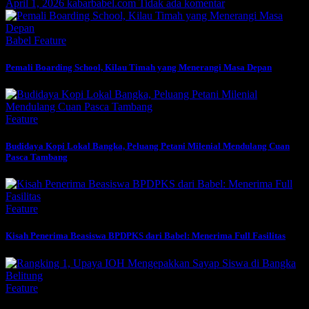
April 1, 2026
kabarbabel.com
Tidak ada komentar
Babel
Feature
Pemali Boarding School, Kilau Timah yang Menerangi Masa Depan
Feature
Budidaya Kopi Lokal Bangka, Peluang Petani Milenial Mendulang Cuan
Pasca Tambang
Feature
Kisah Penerima Beasiswa BPDPKS dari Babel: Menerima Full Fasilitas
Feature