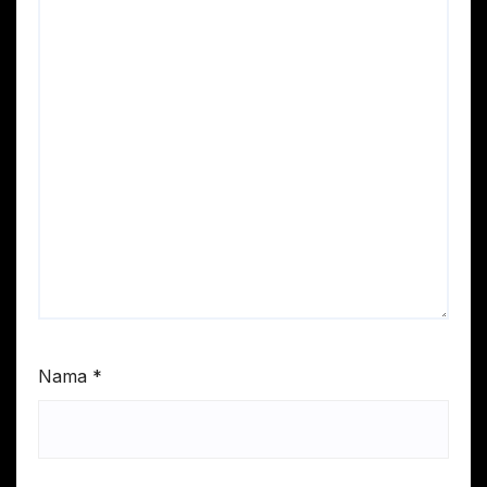
Nama
*