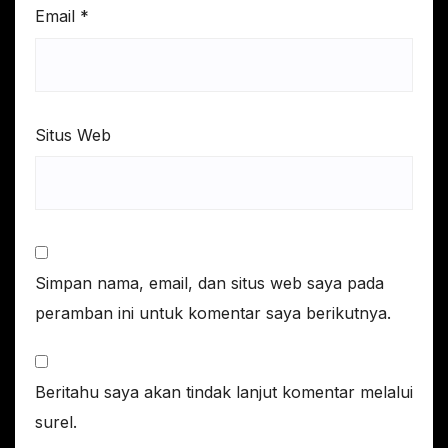
Email
*
Situs Web
Simpan nama, email, dan situs web saya pada
peramban ini untuk komentar saya berikutnya.
Beritahu saya akan tindak lanjut komentar melalui
surel.