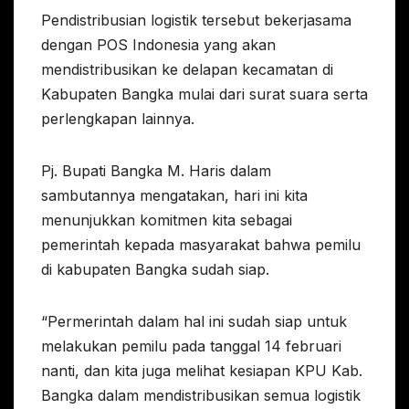
Pendistribusian logistik tersebut bekerjasama
dengan POS Indonesia yang akan
mendistribusikan ke delapan kecamatan di
Kabupaten Bangka mulai dari surat suara serta
perlengkapan lainnya.
Pj. Bupati Bangka M. Haris dalam
sambutannya mengatakan, hari ini kita
menunjukkan komitmen kita sebagai
pemerintah kepada masyarakat bahwa pemilu
di kabupaten Bangka sudah siap.
“Permerintah dalam hal ini sudah siap untuk
melakukan pemilu pada tanggal 14 februari
nanti, dan kita juga melihat kesiapan KPU Kab.
Bangka dalam mendistribusikan semua logistik