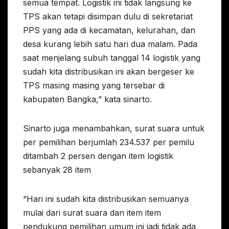
semua tempat. Logistik ini tidak langsung ke
TPS akan tetapi disimpan dulu di sekretariat
PPS yang ada di kecamatan, kelurahan, dan
desa kurang lebih satu hari dua malam. Pada
saat menjelang subuh tanggal 14 logistik yang
sudah kita distribusikan ini akan bergeser ke
TPS masing masing yang tersebar di
kabupaten Bangka,” kata sinarto.
Sinarto juga menambahkan, surat suara untuk
per pemilihan berjumlah 234.537 per pemilu
ditambah 2 persen dengan item logistik
sebanyak 28 item
“Hari ini sudah kita distribusikan semuanya
mulai dari surat suara dan item item
pendukung pemilihan umum ini jadi tidak ada