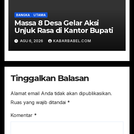
BANGKA
UTAMA
Massa 8 Desa Gelar Aksi
Unjuk Rasa di Kantor Bupati
AGU 6, 2026
KABARBABEL.COM
Tinggalkan Balasan
Alamat email Anda tidak akan dipublikasikan.
Ruas yang wajib ditandai
*
Komentar
*