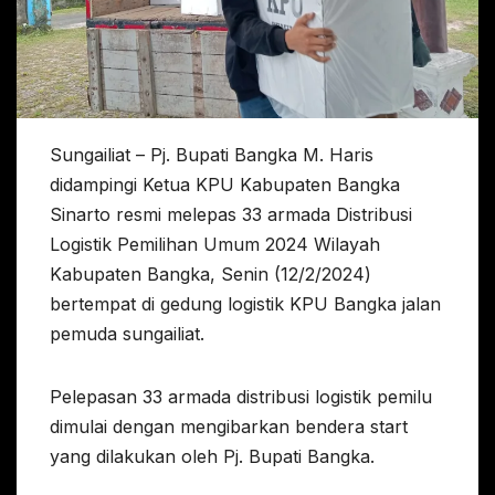
Sungailiat – Pj. Bupati Bangka M. Haris
didampingi Ketua KPU Kabupaten Bangka
Sinarto resmi melepas 33 armada Distribusi
Logistik Pemilihan Umum 2024 Wilayah
Kabupaten Bangka, Senin (12/2/2024)
bertempat di gedung logistik KPU Bangka jalan
pemuda sungailiat.
Pelepasan 33 armada distribusi logistik pemilu
dimulai dengan mengibarkan bendera start
yang dilakukan oleh Pj. Bupati Bangka.