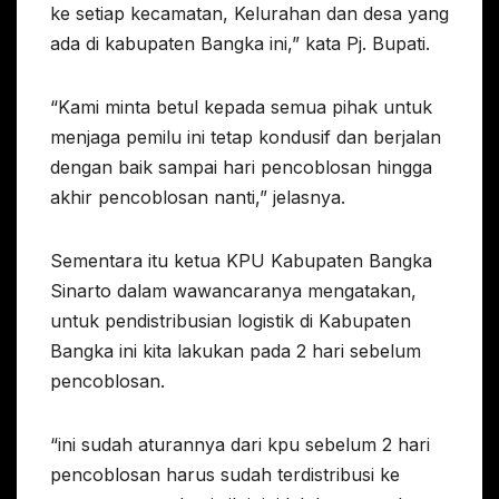
ke setiap kecamatan, Kelurahan dan desa yang
ada di kabupaten Bangka ini,” kata Pj. Bupati.
“Kami minta betul kepada semua pihak untuk
menjaga pemilu ini tetap kondusif dan berjalan
dengan baik sampai hari pencoblosan hingga
akhir pencoblosan nanti,” jelasnya.
Sementara itu ketua KPU Kabupaten Bangka
Sinarto dalam wawancaranya mengatakan,
untuk pendistribusian logistik di Kabupaten
Bangka ini kita lakukan pada 2 hari sebelum
pencoblosan.
“ini sudah aturannya dari kpu sebelum 2 hari
pencoblosan harus sudah terdistribusi ke