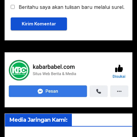
Beritahu saya akan tulisan baru melalui surel.
Media Jaringan Kami: