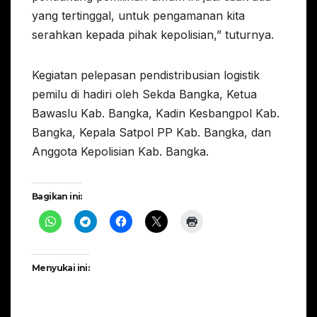
yang tertinggal, untuk pengamanan kita
serahkan kepada pihak kepolisian,” tuturnya.
Kegiatan pelepasan pendistribusian logistik
pemilu di hadiri oleh Sekda Bangka, Ketua
Bawaslu Kab. Bangka, Kadin Kesbangpol Kab.
Bangka, Kepala Satpol PP Kab. Bangka, dan
Anggota Kepolisian Kab. Bangka.
Bagikan ini:
Menyukai ini: