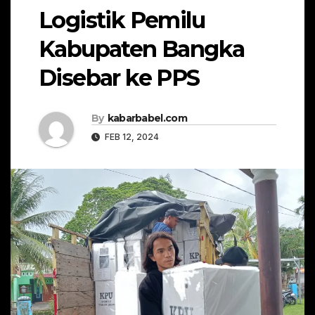
Logistik Pemilu
Kabupaten Bangka
Disebar ke PPS
By
kabarbabel.com
FEB 12, 2024