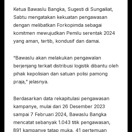
Ketua Bawaslu Bangka, Sugesti di Sungailiat,
Sabtu mengatakan kekuatan pengawasan
dengan melibatkan Forkopimda sebagai
komitmen mewujudkan Pemilu serentak 2024
yang aman, tertib, kondusif dan damai.
“Bawaslu akan melakukan pengawalan
berjenjang terkait distribusi logistik dibantu oleh
pihak kepolisian dan satuan polisi pamong
praja,” jelasnya.
Berdasarkan data rekapitulasi pengawasan
kampanye, mulai dari 26 Desember 2023
sampai 7 Februari 2024, Bawaslu Bangka
mencatat sebanyak 1.043 titik pengawasan,
891 kampanye tatap muka, 41 pertemuan