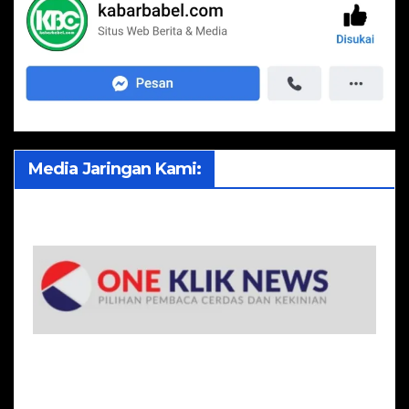
Media Jaringan Kami: