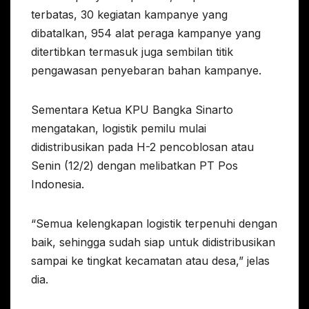
terbatas, 30 kegiatan kampanye yang
dibatalkan, 954 alat peraga kampanye yang
ditertibkan termasuk juga sembilan titik
pengawasan penyebaran bahan kampanye.
Sementara Ketua KPU Bangka Sinarto
mengatakan, logistik pemilu mulai
didistribusikan pada H-2 pencoblosan atau
Senin (12/2) dengan melibatkan PT Pos
Indonesia.
“Semua kelengkapan logistik terpenuhi dengan
baik, sehingga sudah siap untuk didistribusikan
sampai ke tingkat kecamatan atau desa,” jelas
dia.