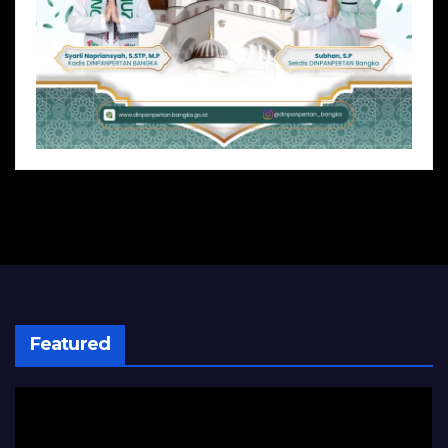
Featured