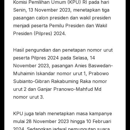
Komisi Pemilihan Umum (KPU) RI pada hari
Senin, 13 November 2023, menetapkan tiga
pasangan calon presiden dan wakil presiden
menjadi peserta Pemilu Presiden dan Wakil
Presiden (Pilpres) 2024.
Hasil pengundian dan penetapan nomor urut
peserta Pilpres 2024 pada Selasa, 14
November 2023, pasangan Anies Baswedan-
Muhaimin Iskandar nomor urut 1, Prabowo
Subianto-Gibran Rakabuming Raka nomor
urut 2 dan Ganjar Pranowo-Mahfud Md
nomor urut 3.
KPU juga telah menetapkan masa kampanye
mulai 28 November 2023 hingga 10 Februari
2024. Sedangkan jadwal pemungutan suara