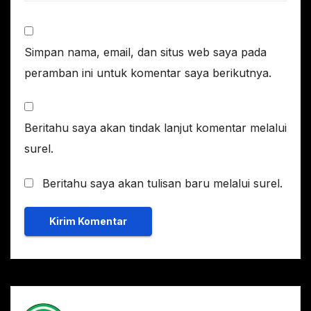
Simpan nama, email, dan situs web saya pada
peramban ini untuk komentar saya berikutnya.
Beritahu saya akan tindak lanjut komentar melalui
surel.
Beritahu saya akan tulisan baru melalui surel.