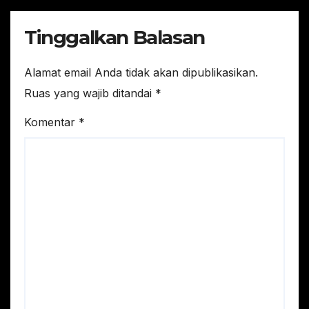
Tinggalkan Balasan
Alamat email Anda tidak akan dipublikasikan.
Ruas yang wajib ditandai
*
Komentar
*