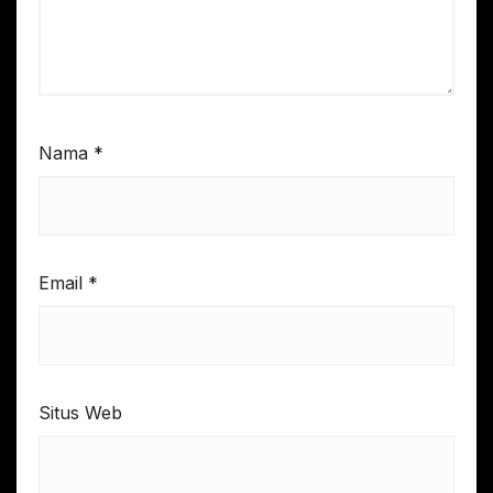
Nama
*
Email
*
Situs Web