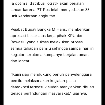
Ia optimis, distribusi logistik akan berjalan
lancar karena PT Pos telah menyediakan 33
unit kendaraan angkutan.
Pejabat Bupati Bangka M Haris, memberikan
apresiasi besar atas kerja pihak KPU dan
Bawaslu yang sukses melakukan proses
semua tahapan pemilu sehingga sampai hari ini
kegiatan terutama kampanye berjalan aman
dan lancar.
“Kami siap mendukung penuh penyelenggara
pemilu melaksanakan kegiatan pesta
demokrasi termasuk sudah menyiapkan ribuan
tenaga perlindungan masyarakat,” ujarnya.