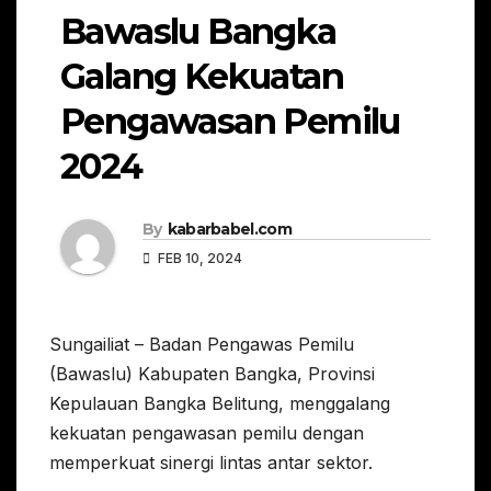
Bawaslu Bangka
Galang Kekuatan
Pengawasan Pemilu
2024
By
kabarbabel.com
FEB 10, 2024
Sungailiat – Badan Pengawas Pemilu
(Bawaslu) Kabupaten Bangka, Provinsi
Kepulauan Bangka Belitung, menggalang
kekuatan pengawasan pemilu dengan
memperkuat sinergi lintas antar sektor.