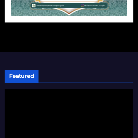
Featured