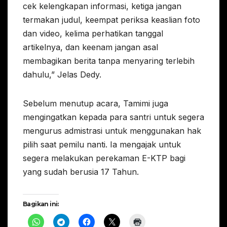
cek kelengkapan informasi, ketiga jangan
termakan judul, keempat periksa keaslian foto
dan video, kelima perhatikan tanggal
artikelnya, dan keenam jangan asal
membagikan berita tanpa menyaring terlebih
dahulu,” Jelas Dedy.
Sebelum menutup acara, Tamimi juga
mengingatkan kepada para santri untuk segera
mengurus admistrasi untuk menggunakan hak
pilih saat pemilu nanti. Ia mengajak untuk
segera melakukan perekaman E-KTP bagi
yang sudah berusia 17 Tahun.
Bagikan ini: