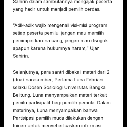
Sahirin dalam sambutannya mengajak peserta
yang hadir untuk menjadi pemilih cerdas.
”Adik-adik wajib mengenali visi-misi program
setiap peserta pemilu, jangan mau memilih
pemimpin karena uang, jangan mau disogok
apapun karena hukumnya haram,” Ujar
Sahirin.
Selanjutnya, para santri dibekali materi dari 2
(dua) narasumber, Pertama Luna Febriani
selaku Dosen Sosiologi Universitas Bangka
Belitung. Luna menyampaikan materi terkait
pemilu partisipatif bagi pemilih pemula. Dalam
materinya, Luna menyampaikan bahwa
Partisipasi pemilih muda dilakukan dengan
tujuan untuk menyebarluaskan informasi