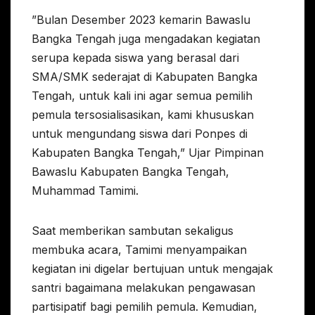
”Bulan Desember 2023 kemarin Bawaslu
Bangka Tengah juga mengadakan kegiatan
serupa kepada siswa yang berasal dari
SMA/SMK sederajat di Kabupaten Bangka
Tengah, untuk kali ini agar semua pemilih
pemula tersosialisasikan, kami khususkan
untuk mengundang siswa dari Ponpes di
Kabupaten Bangka Tengah,” Ujar Pimpinan
Bawaslu Kabupaten Bangka Tengah,
Muhammad Tamimi.
Saat memberikan sambutan sekaligus
membuka acara, Tamimi menyampaikan
kegiatan ini digelar bertujuan untuk mengajak
santri bagaimana melakukan pengawasan
partisipatif bagi pemilih pemula. Kemudian,