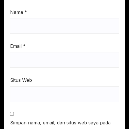
Nama
*
Email
*
Situs Web
Simpan nama, email, dan situs web saya pada