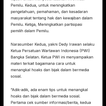
Pemilu. Kedua, untuk meningkatkan
pengetahuan, pemahaman, dan kesadaran
masyarakat tentang hak dan kewajiban dalam
Pemilu. Ketiga, Meningkatkan partisipasi
pemilih dalam Pemilu.
Narasumber Kedua, yakni Dedy Irawan selaku
Ketua Persatuan Wartawan Indonesia (PWI)
Bangka Selatan. Ketua PWI ini menyampaikan
materi terkait bagaimana cara untuk
menangkal hoaks dan bijak dalam bermedia
sosial.
”Adik-adik, ada enam tips untuk menangkal
hoaks dan bijak dalam bermedia sosial.
Pertama cek sumber informasi/berita, kedua