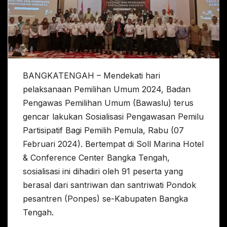
BANGKATENGAH – Mendekati hari
pelaksanaan Pemilihan Umum 2024, Badan
Pengawas Pemilihan Umum (Bawaslu) terus
gencar lakukan Sosialisasi Pengawasan Pemilu
Partisipatif Bagi Pemilih Pemula, Rabu (07
Februari 2024). Bertempat di Soll Marina Hotel
& Conference Center Bangka Tengah,
sosialisasi ini dihadiri oleh 91 peserta yang
berasal dari santriwan dan santriwati Pondok
pesantren (Ponpes) se-Kabupaten Bangka
Tengah.