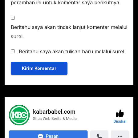
peramban ini untuk komentar saya berikutnya.
Beritahu saya akan tindak lanjut komentar melalui
surel.
Beritahu saya akan tulisan baru melalui surel.