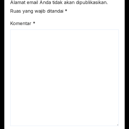
Alamat email Anda tidak akan dipublikasikan.
Ruas yang wajib ditandai
*
Komentar
*