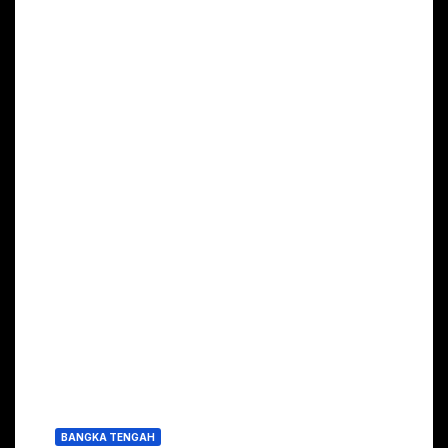
BANGKA TENGAH