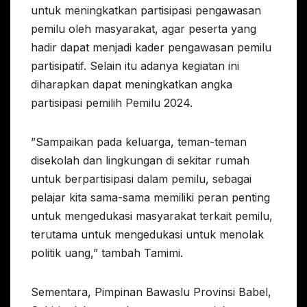
untuk meningkatkan partisipasi pengawasan
pemilu oleh masyarakat, agar peserta yang
hadir dapat menjadi kader pengawasan pemilu
partisipatif. Selain itu adanya kegiatan ini
diharapkan dapat meningkatkan angka
partisipasi pemilih Pemilu 2024.
”Sampaikan pada keluarga, teman-teman
disekolah dan lingkungan di sekitar rumah
untuk berpartisipasi dalam pemilu, sebagai
pelajar kita sama-sama memiliki peran penting
untuk mengedukasi masyarakat terkait pemilu,
terutama untuk mengedukasi untuk menolak
politik uang,” tambah Tamimi.
Sementara, Pimpinan Bawaslu Provinsi Babel,