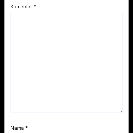
Komentar
*
Nama
*