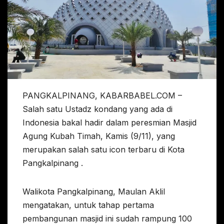
PANGKALPINANG, KABARBABEL.COM –
Salah satu Ustadz kondang yang ada di
Indonesia bakal hadir dalam peresmian Masjid
Agung Kubah Timah, Kamis (9/11), yang
merupakan salah satu icon terbaru di Kota
Pangkalpinang .
Walikota Pangkalpinang, Maulan Aklil
mengatakan, untuk tahap pertama
pembangunan masjid ini sudah rampung 100