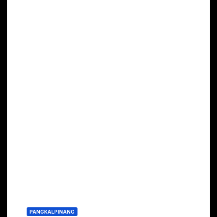
PANGKALPINANG