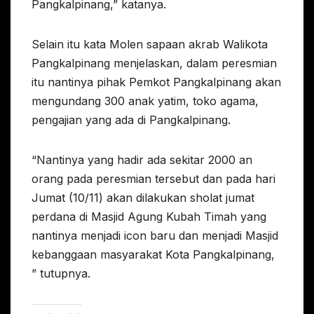
Pangkalpinang,” katanya.
Selain itu kata Molen sapaan akrab Walikota
Pangkalpinang menjelaskan, dalam peresmian
itu nantinya pihak Pemkot Pangkalpinang akan
mengundang 300 anak yatim, toko agama,
pengajian yang ada di Pangkalpinang.
“Nantinya yang hadir ada sekitar 2000 an
orang pada peresmian tersebut dan pada hari
Jumat (10/11) akan dilakukan sholat jumat
perdana di Masjid Agung Kubah Timah yang
nantinya menjadi icon baru dan menjadi Masjid
kebanggaan masyarakat Kota Pangkalpinang,
” tutupnya.