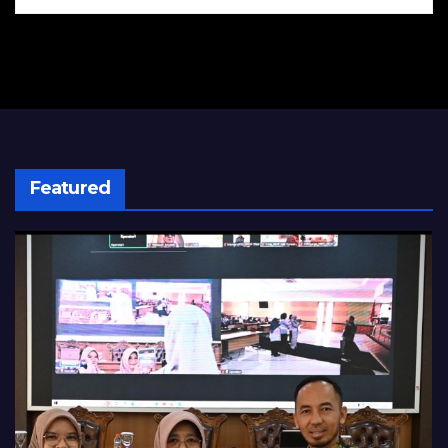
Featured