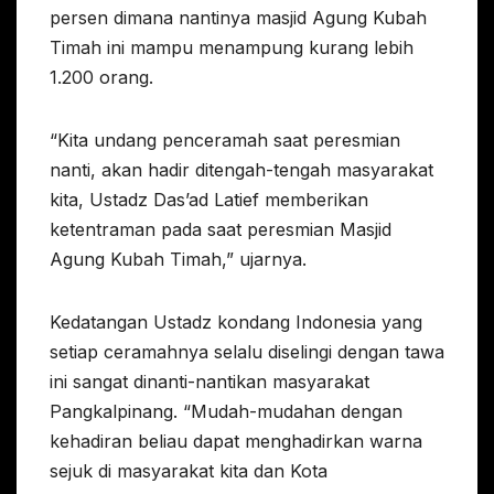
persen dimana nantinya masjid Agung Kubah
Timah ini mampu menampung kurang lebih
1.200 orang.
“Kita undang penceramah saat peresmian
nanti, akan hadir ditengah-tengah masyarakat
kita, Ustadz Das’ad Latief memberikan
ketentraman pada saat peresmian Masjid
Agung Kubah Timah,” ujarnya.
Kedatangan Ustadz kondang Indonesia yang
setiap ceramahnya selalu diselingi dengan tawa
ini sangat dinanti-nantikan masyarakat
Pangkalpinang. “Mudah-mudahan dengan
kehadiran beliau dapat menghadirkan warna
sejuk di masyarakat kita dan Kota