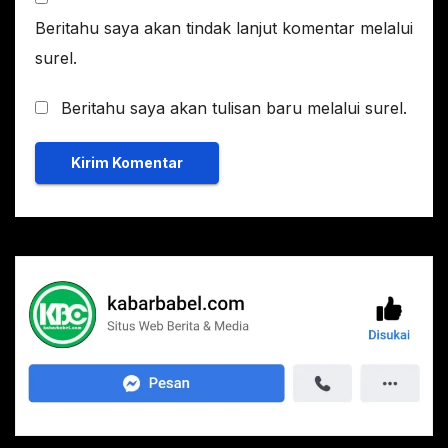
Beritahu saya akan tindak lanjut komentar melalui
surel.
Beritahu saya akan tulisan baru melalui surel.