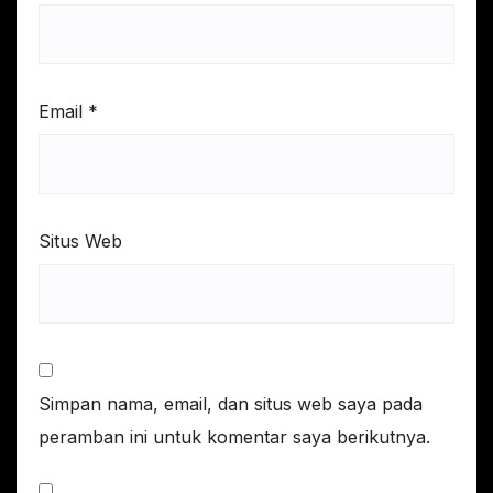
Email
*
Situs Web
Simpan nama, email, dan situs web saya pada
peramban ini untuk komentar saya berikutnya.