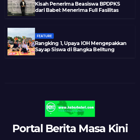
Kisah Penerima Beasiswa BPDPKS
dari Babel: Menerima Full Fasilitas
FEATURE
Rangking 1, Upaya IOH Mengepakkan
Sayap Siswa di Bangka Belitung
Portal Berita Masa Kini