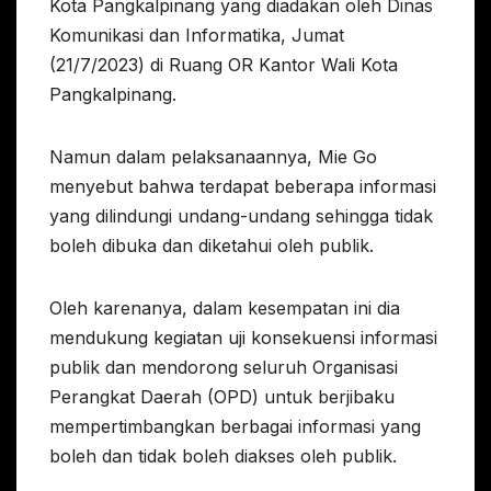
Kota Pangkalpinang yang diadakan oleh Dinas
Komunikasi dan Informatika, Jumat
(21/7/2023) di Ruang OR Kantor Wali Kota
Pangkalpinang.
Namun dalam pelaksanaannya, Mie Go
menyebut bahwa terdapat beberapa informasi
yang dilindungi undang-undang sehingga tidak
boleh dibuka dan diketahui oleh publik.
Oleh karenanya, dalam kesempatan ini dia
mendukung kegiatan uji konsekuensi informasi
publik dan mendorong seluruh Organisasi
Perangkat Daerah (OPD) untuk berjibaku
mempertimbangkan berbagai informasi yang
boleh dan tidak boleh diakses oleh publik.