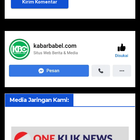
Media Jaringan Kami: