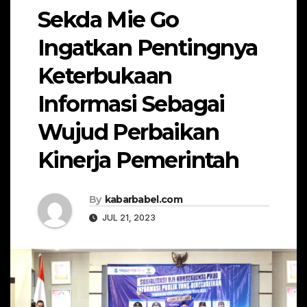
Sekda Mie Go
Ingatkan Pentingnya
Keterbukaan
Informasi Sebagai
Wujud Perbaikan
Kinerja Pemerintah
By
kabarbabel.com
JUL 21, 2023