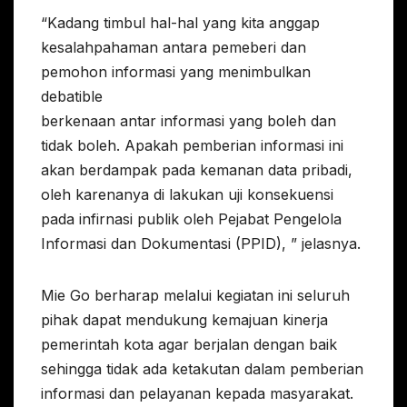
“Kadang timbul hal-hal yang kita anggap
kesalahpahaman antara pemeberi dan
pemohon informasi yang menimbulkan
debatible
berkenaan antar informasi yang boleh dan
tidak boleh. Apakah pemberian informasi ini
akan berdampak pada kemanan data pribadi,
oleh karenanya di lakukan uji konsekuensi
pada infirnasi publik oleh Pejabat Pengelola
Informasi dan Dokumentasi (PPID), ” jelasnya.
Mie Go berharap melalui kegiatan ini seluruh
pihak dapat mendukung kemajuan kinerja
pemerintah kota agar berjalan dengan baik
sehingga tidak ada ketakutan dalam pemberian
informasi dan pelayanan kepada masyarakat.