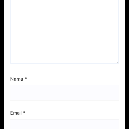
Nama
*
Email
*