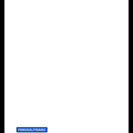
PANGKALPINANG