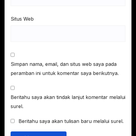
Situs Web
Simpan nama, email, dan situs web saya pada
peramban ini untuk komentar saya berikutnya.
Beritahu saya akan tindak lanjut komentar melalui
surel.
Beritahu saya akan tulisan baru melalui surel.