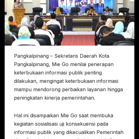
Pangkalpinang – Sekretaris Daerah Kota
Pangkalpinang, Mie Go menilai penerapan
keterbukaan informasi publik penting
dilakukan, mengingat keterbukaan informasi
mampu mendorong perbaikan layanan hingga
peningkatan kinerja pemerintahan.
Hal ini disampaikan Mie Go saat membuka
kegiatan sosialisasi uji konsekuensi pada
informasi publik yang dikecualikan Pemerintah