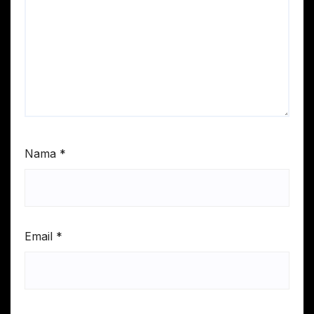
Nama
*
Email
*