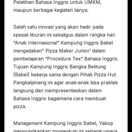
Pelatihan Bahasa Inggris untuk UMKM,
maupun berbagai kegiatan lainya.
Salah satu inovasi yang akan hadir pada
spesial liburan ini sekaligus dalam rangka hari
“Anak Internasional” Kampung Inggris Babel
mengadakan” Pizza Maker Junior’ dalam
pembelajaran “Procedure Tex” Bahasa Inggris.
Tujuan Kampung Inggris Bangka Belitung
(Babel) bekerja sama dengan Pihak Pizza Hut
Pangkalpinang ini agar anak-anak bisa praktek
langsung dan mempresentasikan dalam
Bahasa Inggris bagaimana cara membuat
pizza.
Management Kampung Inggris Babel, Yakop
mengungkapkan momentum ini sebagai upaya