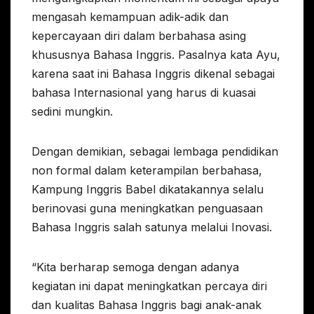
mengasah kemampuan adik-adik dan
kepercayaan diri dalam berbahasa asing
khususnya Bahasa Inggris. Pasalnya kata Ayu,
karena saat ini Bahasa Inggris dikenal sebagai
bahasa Internasional yang harus di kuasai
sedini mungkin.
Dengan demikian, sebagai lembaga pendidikan
non formal dalam keterampilan berbahasa,
Kampung Inggris Babel dikatakannya selalu
berinovasi guna meningkatkan penguasaan
Bahasa Inggris salah satunya melalui Inovasi.
“Kita berharap semoga dengan adanya
kegiatan ini dapat meningkatkan percaya diri
dan kualitas Bahasa Inggris bagi anak-anak