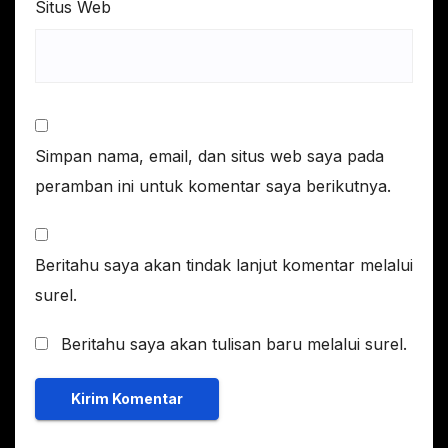
Situs Web
Simpan nama, email, dan situs web saya pada
peramban ini untuk komentar saya berikutnya.
Beritahu saya akan tindak lanjut komentar melalui
surel.
Beritahu saya akan tulisan baru melalui surel.