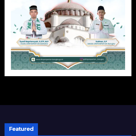
Featured