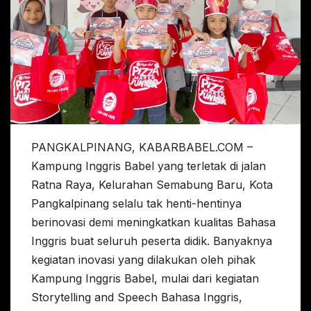
PANGKALPINANG, KABARBABEL.COM –
Kampung Inggris Babel yang terletak di jalan
Ratna Raya, Kelurahan Semabung Baru, Kota
Pangkalpinang selalu tak henti-hentinya
berinovasi demi meningkatkan kualitas Bahasa
Inggris buat seluruh peserta didik. Banyaknya
kegiatan inovasi yang dilakukan oleh pihak
Kampung Inggris Babel, mulai dari kegiatan
Storytelling and Speech Bahasa Inggris,