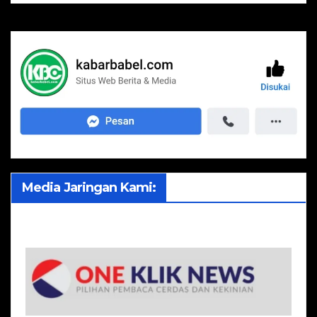
Media Jaringan Kami: