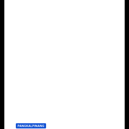
PANGKALPINANG