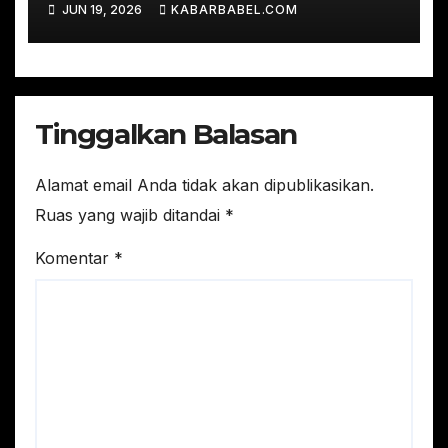
JUN 19, 2026
KABARBABEL.COM
Depati Bahrin
Tinggalkan Balasan
Alamat email Anda tidak akan dipublikasikan.
Ruas yang wajib ditandai
*
Komentar
*