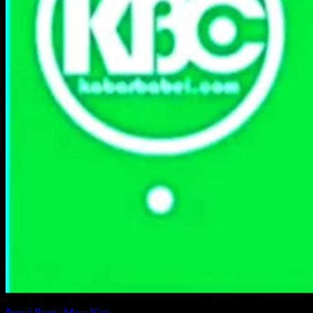
Portal Berita Masa Kini