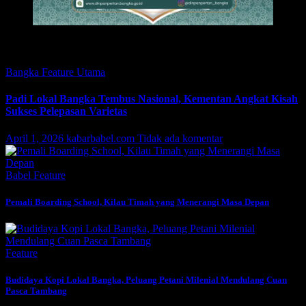
Featured
Bangka
Feature
Utama
Padi Lokal Bangka Tembus Nasional, Kementan Angkat Kisah
Sukses Pelepasan Varietas
April 1, 2026
kabarbabel.com
Tidak ada komentar
Babel
Feature
Pemali Boarding School, Kilau Timah yang Menerangi Masa Depan
Feature
Budidaya Kopi Lokal Bangka, Peluang Petani Milenial Mendulang Cuan
Pasca Tambang