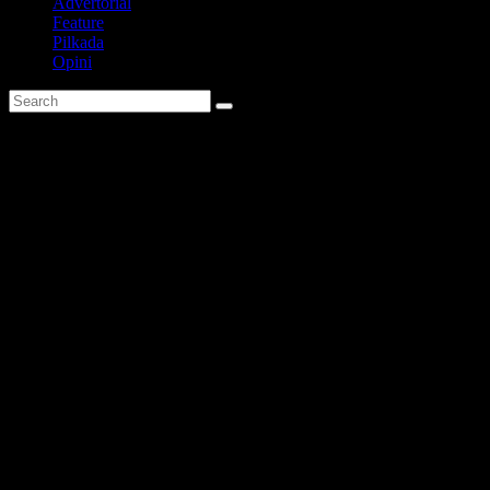
Advertorial
Feature
Pilkada
Opini