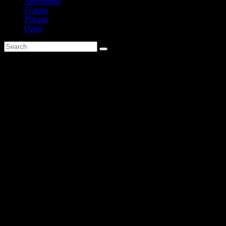
Advertorial
Feature
Pilkada
Opini