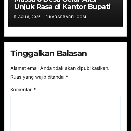
Unjuk Rasa di Kantor Bupati
AGU 6, 2026
KABARBABEL.COM
Tinggalkan Balasan
Alamat email Anda tidak akan dipublikasikan.
Ruas yang wajib ditandai
*
Komentar
*