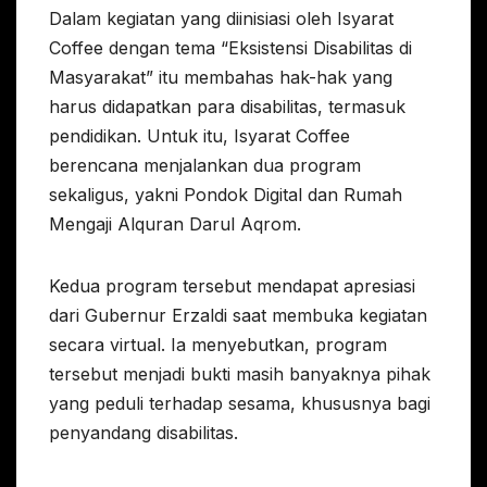
Dalam kegiatan yang diinisiasi oleh Isyarat
Coffee dengan tema “Eksistensi Disabilitas di
Masyarakat” itu membahas hak-hak yang
harus didapatkan para disabilitas, termasuk
pendidikan. Untuk itu, Isyarat Coffee
berencana menjalankan dua program
sekaligus, yakni Pondok Digital dan Rumah
Mengaji Alquran Darul Aqrom.
Kedua program tersebut mendapat apresiasi
dari Gubernur Erzaldi saat membuka kegiatan
secara virtual. Ia menyebutkan, program
tersebut menjadi bukti masih banyaknya pihak
yang peduli terhadap sesama, khususnya bagi
penyandang disabilitas.