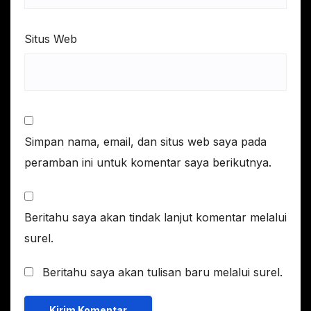
Situs Web
Simpan nama, email, dan situs web saya pada
peramban ini untuk komentar saya berikutnya.
Beritahu saya akan tindak lanjut komentar melalui
surel.
Beritahu saya akan tulisan baru melalui surel.