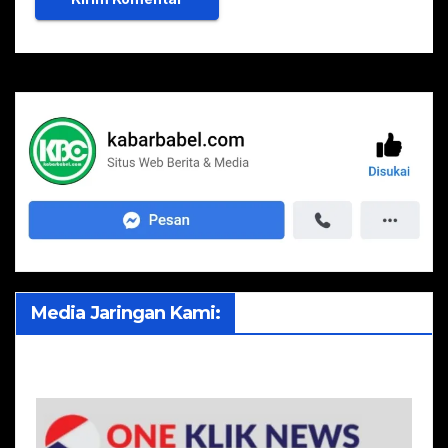
Media Jaringan Kami: