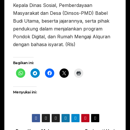
Kepala Dinas Sosial, Pemberdayaan
Masyarakat dan Desa (Dinsos-PMD) Babel
Budi Utama, beserta jajarannya, serta pihak
pendukung dalam menjalankan program
Pondok Digital, dan Rumah Mengaji Alquran
dengan bahasa isyarat. (Rls)
Bagikan ini:
Menyukai ini: