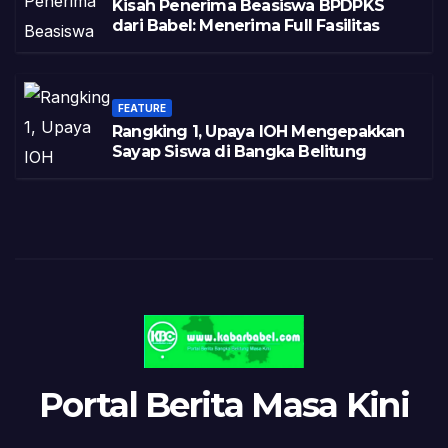
Kisah Penerima Beasiswa BPDPKS
dari Babel: Menerima Full Fasilitas
FEATURE
Rangking 1, Upaya IOH Mengepakkan
Sayap Siswa di Bangka Belitung
Portal Berita Masa Kini