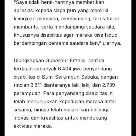
“Saya tidak henti-hentinya memberikan
apresiasi kepada siapa pun yang memiliki
keinginan membina, membimbing, terus turun
membantu, serta mendampingi saudara kita,
khususnya disabilitas agar mereka bisa hidup
berdampingan bersama saudara lain,” ujarnya.
Diungkapkan Gubernur Erzaldi, saat ini
terdapat sebanyak 6.404 jiwa penyandang
disabilitas di Bumi Serumpun Sebalai, dengan
rincian 3.611 diantaranya laki-laki, dan 2.739
perempuan. Para penyandang disabilitas ini
telah menunjukkan kepedulian mereka antar
sesama, hingga telah melahirkan berbagai
inovasi dan kreatifitas untuk mendukung
aktivitas mereka.