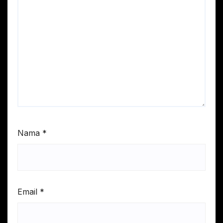
Nama
*
Email
*