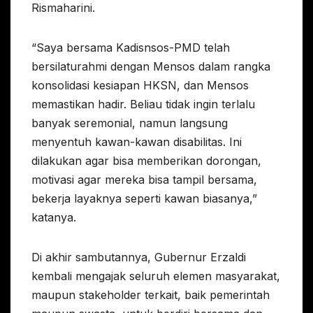
Rismaharini.
“Saya bersama Kadisnsos-PMD telah
bersilaturahmi dengan Mensos dalam rangka
konsolidasi kesiapan HKSN, dan Mensos
memastikan hadir. Beliau tidak ingin terlalu
banyak seremonial, namun langsung
menyentuh kawan-kawan disabilitas. Ini
dilakukan agar bisa memberikan dorongan,
motivasi agar mereka bisa tampil bersama,
bekerja layaknya seperti kawan biasanya,”
katanya.
Di akhir sambutannya, Gubernur Erzaldi
kembali mengajak seluruh elemen masyarakat,
maupun stakeholder terkait, baik pemerintah