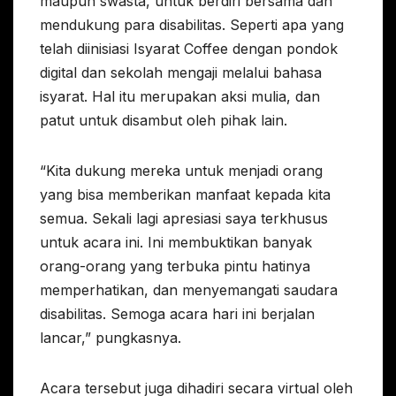
maupun swasta, untuk berdiri bersama dan
mendukung para disabilitas. Seperti apa yang
telah diinisiasi Isyarat Coffee dengan pondok
digital dan sekolah mengaji melalui bahasa
isyarat. Hal itu merupakan aksi mulia, dan
patut untuk disambut oleh pihak lain.
“Kita dukung mereka untuk menjadi orang
yang bisa memberikan manfaat kepada kita
semua. Sekali lagi apresiasi saya terkhusus
untuk acara ini. Ini membuktikan banyak
orang-orang yang terbuka pintu hatinya
memperhatikan, dan menyemangati saudara
disabilitas. Semoga acara hari ini berjalan
lancar,” pungkasnya.
Acara tersebut juga dihadiri secara virtual oleh