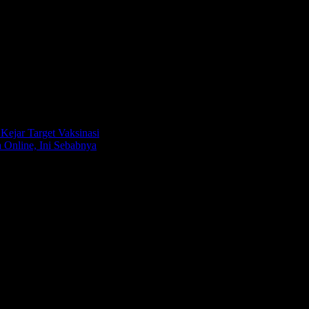
Kejar Target Vaksinasi
 Online, Ini Sebabnya