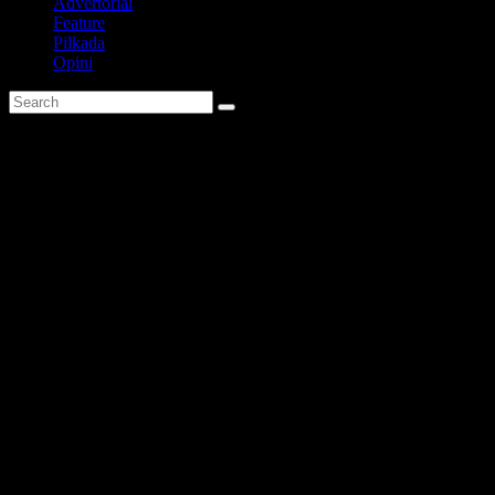
Advertorial
Feature
Pilkada
Opini