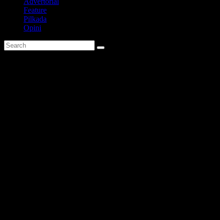
Advertorial
Feature
Pilkada
Opini